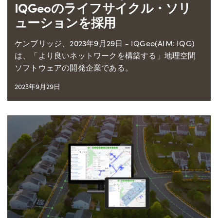
IQGeoのライフサイクル・ソリ
ューションを採用
ケンブリッジ、2023年9月29日 - IQGeo(AIM: IQG)
は、「より良いネットワークを構築する」地理空間
ソフトウェアの開発企業である。
2023年9月29日