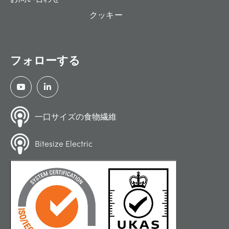
クッキー
フォローする
一口サイズの食物繊維
Bitesize Electric