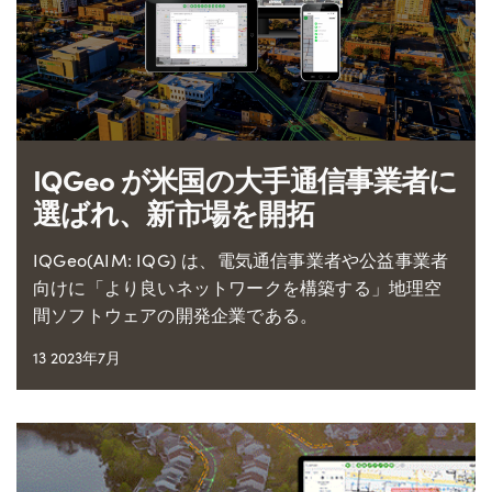
IQGeo が米国の大手通信事業者に
選ばれ、新市場を開拓
IQGeo(AIM: IQG) は、電気通信事業者や公益事業者
向けに「より良いネットワークを構築する」地理空
間ソフトウェアの開発企業である。
13 2023年7月