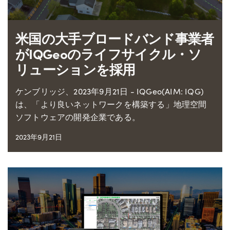
米国の大手ブロードバンド事業者
がIQGeoのライフサイクル・ソ
リューションを採用
ケンブリッジ、2023年9月21日 - IQGeo(AIM: IQG)
は、「より良いネットワークを構築する」地理空間
ソフトウェアの開発企業である。
2023年9月21日