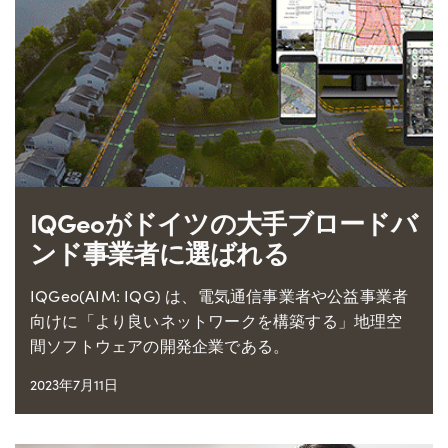
IQGeoがドイツの大手ブロードバ
ンド事業者に選ばれる
IQGeo(AIM: IQG) は、電気通信事業者や公益事業者
向けに「より良いネットワークを構築する」地理空
間ソフトウェアの開発企業である。
2023年7月11日