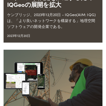
IQGeoの展開を拡大
ケンブリッジ、2023年12月20日 - IQGeo(AIM: IQG)
は、「より良いネットワークを構築する」地理空間
ソフトウェアの開発企業である。
2023年12月20日