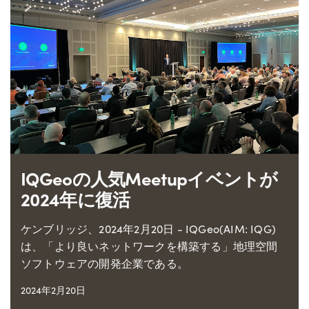
IQGeoの人気Meetupイベントが
2024年に復活
ケンブリッジ、2024年2月20日 - IQGeo(AIM: IQG)
は、「より良いネットワークを構築する」地理空間
ソフトウェアの開発企業である。
2024年2月20日