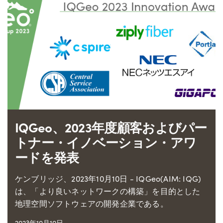
IQGeo、2023年度顧客およびパー
トナー・イノベーション・アワ
ードを発表
ケンブリッジ、2023年10月10日 - IQGeo(AIM: IQG)
は、「より良いネットワークの構築」を目的とした
地理空間ソフトウェアの開発企業である。
2023年10月10日