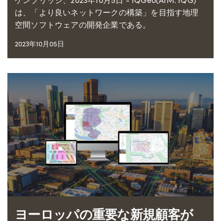
は、「より良いネットワークの構築」を目指す地理
空間ソフトウェアの開発企業である。
2023年10月05日
ヨーロッパの重要な新規顧客が