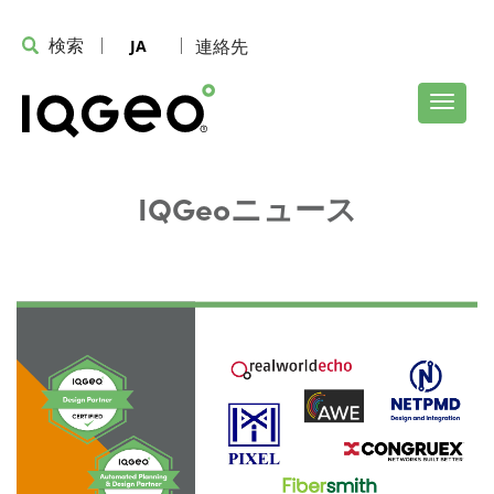
検索
連絡先
JA
IQGeoニュース