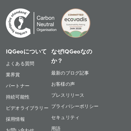
IQGeoについて
なぜIQGeoなの
か？
よくある質問
最新のブログ記事
業界賞
お客様の声
パートナー
プレスリリース
持続可能性
プライバシーポリシー
ビデオライブラリー
セキュリティ
採用情報
用語
お問い合わせ