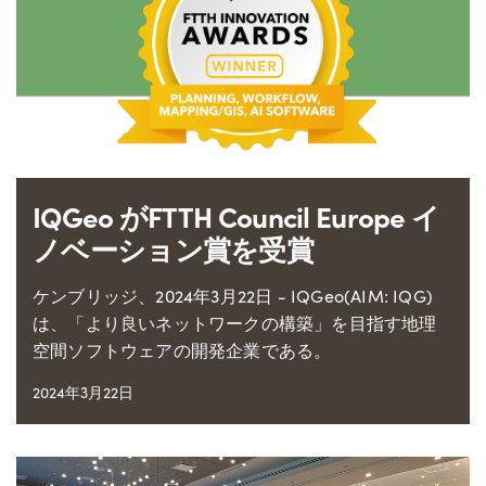
IQGeo がFTTH Council Europe イ
ノベーション賞を受賞
ケンブリッジ、2024年3月22日 - IQGeo(AIM: IQG)
は、「より良いネットワークの構築」を目指す地理
空間ソフトウェアの開発企業である。
2024年3月22日