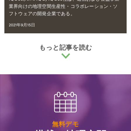
業界向けの地理空間生産性・コラボレーション・ソ
フトウェアの開発企業である。
2021年9月15日
もっと記事を読む
無料デモ