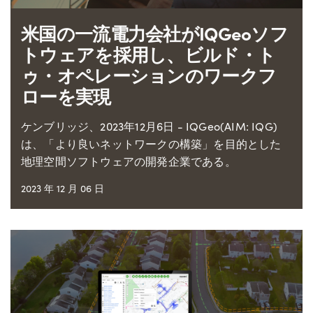
米国の一流電力会社がIQGeoソフ
トウェアを採用し、ビルド・ト
ゥ・オペレーションのワークフ
ローを実現
ケンブリッジ、2023年12月6日 - IQGeo(AIM: IQG)
は、「より良いネットワークの構築」を目的とした
地理空間ソフトウェアの開発企業である。
2023 年 12 月 06 日