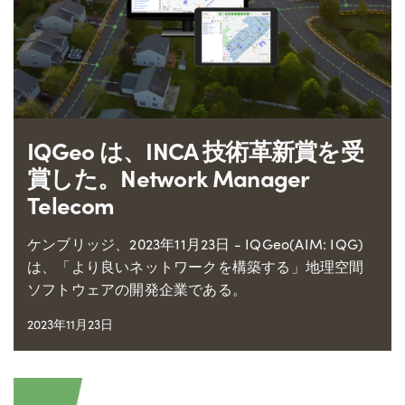
IQGeo は、INCA 技術革新賞を受
賞した。Network Manager
Telecom
ケンブリッジ、2023年11月23日 - IQGeo(AIM: IQG)
は、「より良いネットワークを構築する」地理空間
ソフトウェアの開発企業である。
2023年11月23日