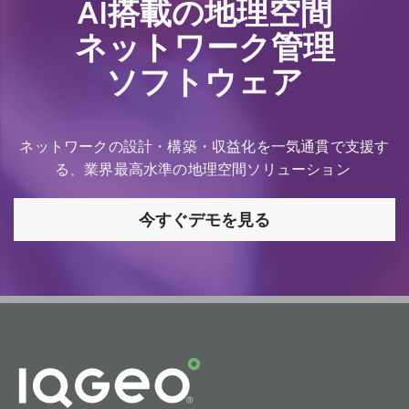
AI搭載の地理空間
ネットワーク管理
ソフトウェア
ネットワークの設計・構築・収益化を一気通貫で支援す
る、業界最高水準の地理空間ソリューション
今すぐデモを見る