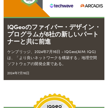
IQGeoのファイバー・デザイン・
プログラムが8社の新しいパート
ナーと共に前進
ケンブリッジ、2024年7月16日 - IQGeo(AIM: IQG)
は、「より良いネットワークを構築する」地理空間
ソフトウェアの開発企業である。
2024年7月16日