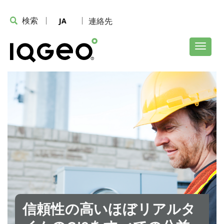
検索
連絡先
JA
信頼性の高いほぼリアルタ