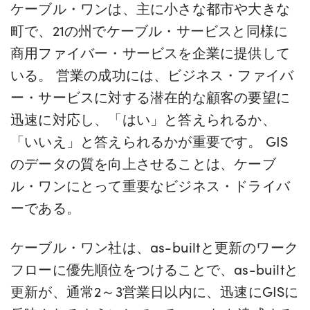
ケーブル・ワンは、主に小さな都市や大きな
町で、21の州でケーブル・サービスと同様に
商用ファイバー・サービスを企業に提供して
いる。 営業の成功には、ビジネス・ファイバ
ー・サービスに対する潜在的な顧客の要望に
迅速に対応し、「はい」と答えられるか、
「いいえ」と答えられるかが重要です。 GIS
のデータの質を向上させることは、ケーブ
ル・ワンにとって重要なビジネス・ドライバ
ーである。
ケーブル・ワン社は、as-builtと更新のワーク
フローに優先順位をつけることで、as-builtと
更新が、通常2～3営業日以内に、迅速にGISに