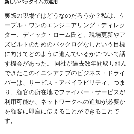
新しいパラダイムの運用
実際の現場ではどうなのだろうか？私は、ケ
ーブル・ワンのエンジニアリング・ディレク
ター、ディック・ローム氏と、現場更新やア
ズビルトのためのバックログなしという目標
に向けてどのように進んでいるかについて話
す機会があった。 同社が過去数年間取り組ん
できたこのイニシアチブのビジネス・ドライ
バーは、サービス・アベイラビリティ、つま
り、顧客の所在地でファイバー・サービスが
利用可能か、ネットワークへの追加が必要か
を顧客に即座に伝えることができることで
す。