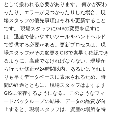
として扱われる必要があります。 何かが変わ
ったり、エラーが見つかったりした場合、現
場スタッフの優先事項はそれを更新すること
です。 現場スタッフにGISの変更を促すに
は、迅速で使いやすいツールをハンドヘルド
で提供する必要がある。更新プロセスは、現
場スタッフがその変更をGISで素早く確認でき
るように、高速でなければならない。現場か
ら行った修正が24時間以内、あるいはそれよ
りも早くデータベースに表示されるため、時
間の経過とともに、現場スタッフはますます
GISに依存するようになる。 このようなフィ
ードバックループの結果、データの品質が向
上すると、現場スタッフは、資産の場所を特