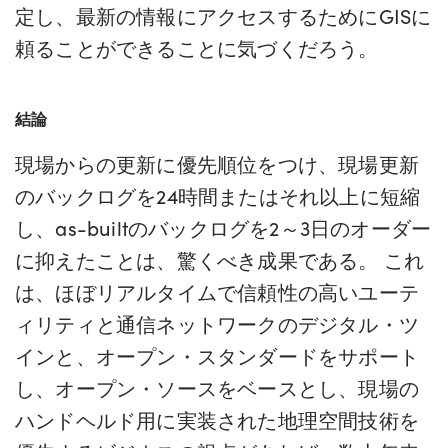
定し、最新の情報にアクセスするためにGISに
頼ることができることに気づくだろう。
結論
現場からの更新に優先順位をつけ、現場更新
のバックログを24時間またはそれ以上に短縮
し、as-builtのバックログを2～3日のオーダー
に抑えたことは、驚くべき成果である。 これ
は、ほぼリアルタイムで信頼性の高いユーテ
ィリティと通信ネットワークのデジタル・ツ
インと、オープン・スタンダードをサポート
し、オープン・ソースをベースとし、現場の
ハンドヘルド用に実装された地理空間技術を