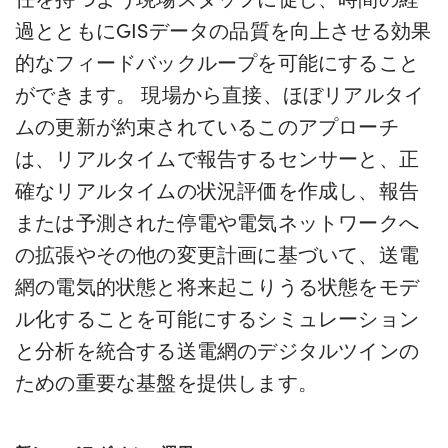
過とともにGISデータの品質を向上させる効果
的なフィードバックループを可能にすること
ができます。 現場から直接、ほぼリアルタイ
ムの更新が約束されているこのアプローチ
は、リアルタイムで報告するセンサーと、正
確なリアルタイムの状況評価を作成し、報告
または予測された停電や電気ネットワークへ
の拡張やその他の変更計画に基づいて、送電
網の電気的状態と将来起こりうる状態をモデ
ル化することを可能にするシミュレーション
と分析を統合する送電網のデジタルツインの
ための重要な基盤を提供します。