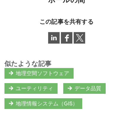
この記事を共有する
似たような記事
地理空間ソフトウェア
ユーティリティ
データ品質
地理情報システム（GIS）