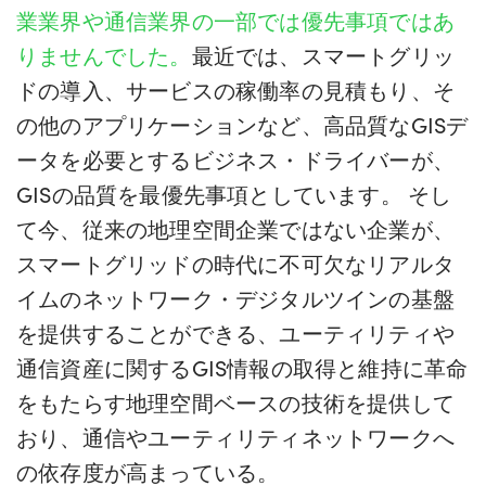
業業界や通信業界の一部では優先事項ではあ
りませんでした。
最近では、スマートグリッ
ドの導入、サービスの稼働率の見積もり、そ
の他のアプリケーションなど、高品質なGISデ
ータを必要とするビジネス・ドライバーが、
GISの品質を最優先事項としています。 そし
て今、従来の地理空間企業ではない企業が、
スマートグリッドの時代に不可欠なリアルタ
イムのネットワーク・デジタルツインの基盤
を提供することができる、ユーティリティや
通信資産に関するGIS情報の取得と維持に革命
をもたらす地理空間ベースの技術を提供して
おり、通信やユーティリティネットワークへ
の依存度が高まっている。