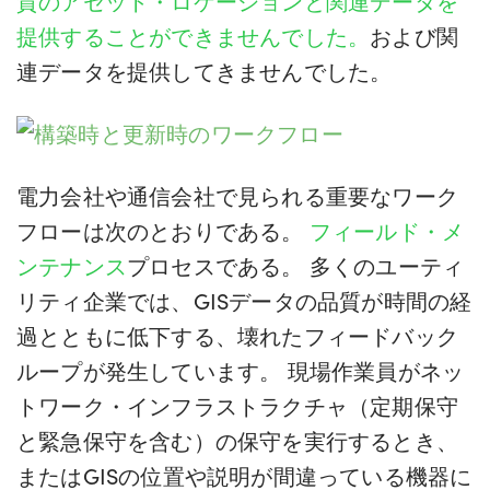
質のアセット・ロケーションと関連データを
提供することができませんでした。
および関
連データを提供してきませんでした。
電力会社や通信会社で見られる重要なワーク
フローは次のとおりである。
フィールド・メ
ンテナンス
プロセスである。 多くのユーティ
リティ企業では、GISデータの品質が時間の経
過とともに低下する、壊れたフィードバック
ループが発生しています。 現場作業員がネッ
トワーク・インフラストラクチャ（定期保守
と緊急保守を含む）の保守を実行するとき、
またはGISの位置や説明が間違っている機器に