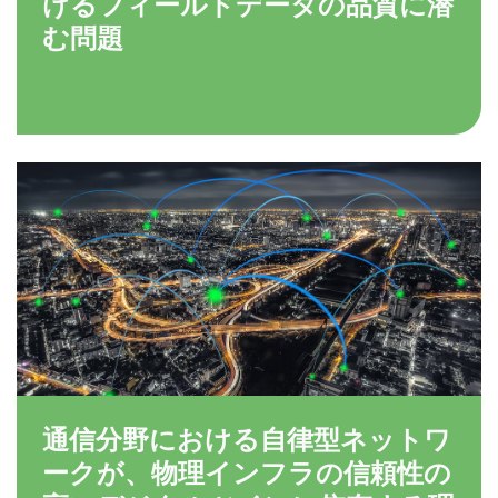
けるフィールドデータの品質に潜
む問題
通信分野における自律型ネットワ
ークが、物理インフラの信頼性の