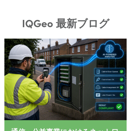
IQGeo 最新ブログ