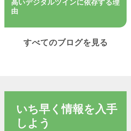
高いデジタルツインに依存する理
由
すべてのブログを見る
いち早く情報を入手
しよう