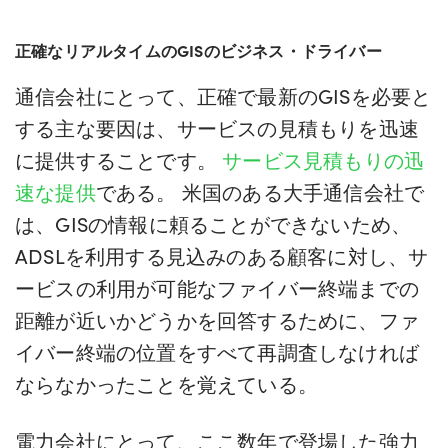
正確なリアルタイムのGISのビジネス・ドライバー
通信会社にとって、正確で最新のGISを必要と
する主な要因は、サービスの見積もりを迅速
に提供することです。
サービス見積もりの迅
速な提供
である。 米国のある大手通信会社で
は、GISの情報に頼ることができないため、
ADSLを利用する見込みのある顧客に対し、サ
ービスの利用が可能なファイバー終端までの
距離が近いかどうかを回答するために、ファ
イバー終端の位置をすべて再調査しなければ
ならなかったことを覚えている。
電力会社にとって、ここ数年で登場した強力