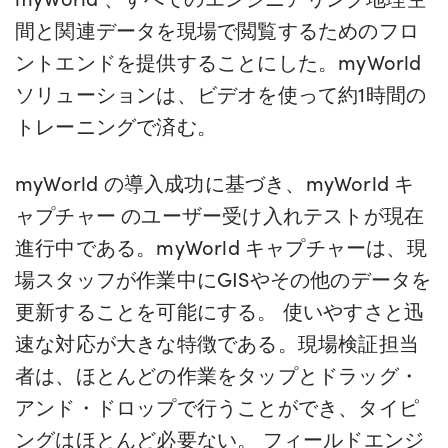
間と関連データを現場で閲覧するためのフロ
ントエンドを提供することにした。myWorld
ソリューションは、ビデオを使って約1時間の
トレーニングで済む。
myWorld の導入成功に基づき、myWorld キ
ャプチャー のユーザー受け入れテストが現在
進行中である。myWorld キャプチャーは、現
場スタッフが作業中にGISやその他のデータを
更新することを可能にする。 使いやすさと迅
速な対応が大きな特徴である。現場検証担当
者は、ほとんどの作業をタップとドラッグ・
アンド・ドロップで行うことができ、タイピ
ングはほとんど必要ない。 フィールドエンジ