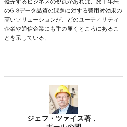
優先するビジネスの視点があれば、数十年来
のGISデータ品質の課題に対する費用対効果の
高いソリューションが、どのユーティリティ
企業や通信企業にも手の届くところにあるこ
とを示している。
ジェフ・ツァイス
著
、
ポールの間