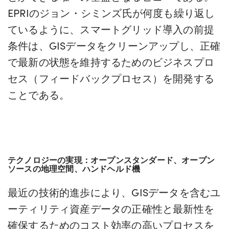
EPRIのジョン・シミンズ氏が何度も繰り返し
ているように、スマートグリッド導入の前提
条件は、GISデータをクリーンアップし、正確
で最新の状態を維持するためのビジネスプロ
セス（フィードバックプロセス）を開発する
ことである。
テクノロジーの実現：オープンスタンダード、オープン
ソースの地理空間、ハンドヘルド機
最近の技術的進歩により、GISデータを含むユ
ーティリティ資産データの正確性と最新性を
確保するためのコスト効率の高いプロセスを