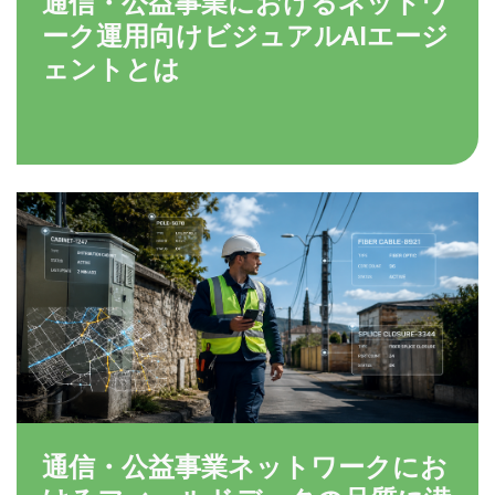
通信・公益事業におけるネットワ
ーク運用向けビジュアルAIエージ
ェントとは
通信・公益事業ネットワークにお