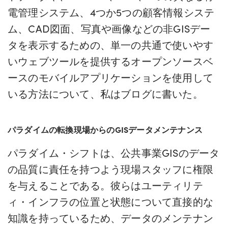
電管理システム、4つか5つの顧客情報システ
ム、CAD図面、写真や画像などの非GISデー
タを表示するための、単一の共通で使いやす
いウェブツールを提供するオープンソースベ
ースのモバイルアプリケーションを使用して
いる方法について、私はブログに書いた。
パラダイムの転換現場からのGISデータメンテナンス
パラダイム・シフトは、公共事業GISのデータ
の品質に責任を持つよう現場スタッフに権限
を与えることである。彼らはユーティリテ
ィ・インフラの位置と状態について直接的な
知識を持っているため、データのメンテナン