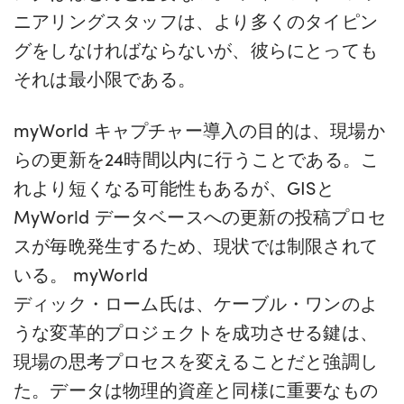
ニアリングスタッフは、より多くのタイピン
グをしなければならないが、彼らにとっても
それは最小限である。
myWorld キャプチャー導入の目的は、現場か
らの更新を24時間以内に行うことである。こ
れより短くなる可能性もあるが、GISと
MyWorld データベースへの更新の投稿プロセ
スが毎晩発生するため、現状では制限されて
いる。 myWorld
ディック・ローム氏は、ケーブル・ワンのよ
うな変革的プロジェクトを成功させる鍵は、
現場の思考プロセスを変えることだと強調し
た。データは物理的資産と同様に重要なもの