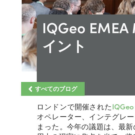
IQGeo EMEA
イント
すべてのブログ
ロンドンで開催された
IQGeo
オペレーター、インテグレー
まった。今年の議題は、最新