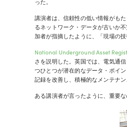
った。
講演者は、信頼性の低い情報がもたら
るネットワーク・データが古いか不
加者が指摘したように、「現場の技
National Underground Asset Regi
さを説明した。英国では、電気通信
つひとつが潜在的なデータ・ポイン
記録を改善し、積極的なメンテナン
ある講演者が言ったように、重要な