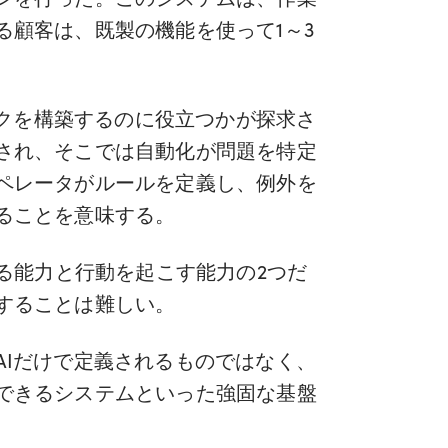
顧客は、既製の機能を使って1～3
ークを構築するのに役立つかが探求さ
され、そこでは自動化が問題を特定
ペレータがルールを定義し、例外を
ることを意味する。
る能力と行動を起こす能力の2つだ
することは難しい。
Iだけで定義されるものではなく、
できるシステムといった強固な基盤