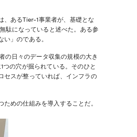
あるTier-1事業者が、基礎とな
が無駄になっていると述べた。ある参
ない」のである。
者の日々のデータ収集の規模の大き
1つの穴が掘られている。そのひと
ロセスが整っていれば、インフラの
つための仕組みを導入することだ。