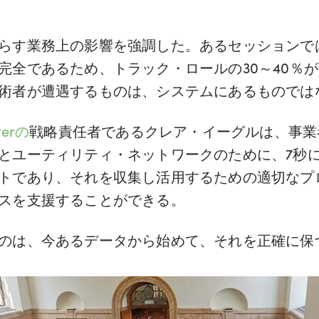
す業務上の影響を強調した。あるセッションでは、
完全であるため、トラック・ロールの30～40％
術者が遭遇するものは、システムにあるものでは
sterの
戦略責任者であるクレア・イーグルは、事業
とユーティリティ・ネットワークのために、7秒に
トであり、それを収集し活用するための適切なプ
スを支援することができる。
のは、今あるデータから始めて、それを正確に保