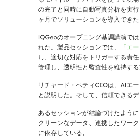
の完了と同時に自動写真分析を実行
ヶ月でソリューションを導入できた
IQGeoのオープニング基調講演で
れた。製品セッションでは、
「エー
し、適切な対応をトリガーする責任
管理し、透明性と監査性を維持する
リチャード・ペティCEOは、AI
と説明した。そして、信頼できるデ
あるセッションが結論づけたように
クリーンなデータ、連携したワーク
に依存している。