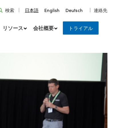
検索
日本語
English
Deutsch
連絡先
リソース
会社概要
トライアル