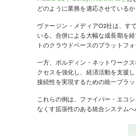
どのように業務を適応させているか
ヴァージン・メディアO2社は、す
いる。合併による大幅な成長期を経
トのクラウドベースのプラットフォ
一方、ボルディン・ネットワークス
クセスを強化し、経済活動を支援し
接続性を実現するための統一プラッ
これらの例は、ファイバー・エコシ
なくす拡張性のある統合システムへ