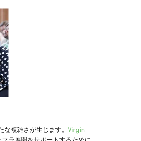
たな複雑さが生じます。
Virgin
インフラ展開をサポートするために、