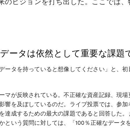
来のビジョンを打ち出した。ここでは、
・データは依然として重要な課題
データを持っていると想像してください」と、初
ーマが反映されている。不正確な資産記録、現場
影響を及ぼしているのだ。ライブ投票では、参加
を達成するための最大の課題であると回答した。
かという質問に対しては、「100％正確なデータ