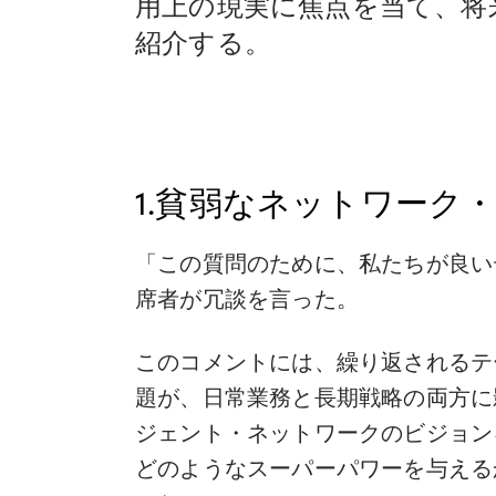
用上の現実に焦点を当て、将
紹介する。
1.貧弱なネットワーク
「この質問のために、私たちが良い
席者が冗談を言った。
このコメントには、繰り返されるテ
題が、日常業務と長期戦略の両方に
ジェント・ネットワークのビジョン
どのようなスーパーパワーを与える