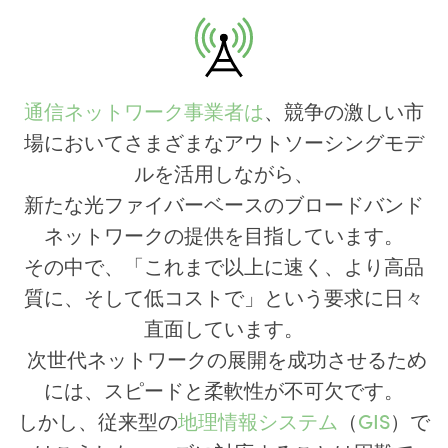
通信ネットワーク事業者は
、競争の激しい市
場においてさまざまなアウトソーシングモデ
ルを活用しながら、
新たな光ファイバーベースのブロードバンド
ネットワークの提供を目指しています。
その中で、「これまで以上に速く、より高品
質に、そして低コストで」という要求に日々
直面しています。
次世代ネットワークの展開を成功させるため
には、スピードと柔軟性が不可欠です。
しかし、従来型の
地理情報システム
（
GIS
）で