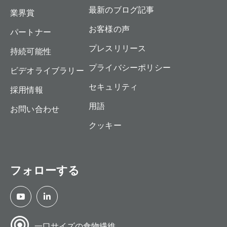
最新のブログ記事
業界賞
お客様の声
パートナー
プレスリリース
持続可能性
プライバシーポリシー
ビデオライブラリー
セキュリティ
採用情報
用語
お問い合わせ
クッキー
フォローする
一口サイズの食物繊維