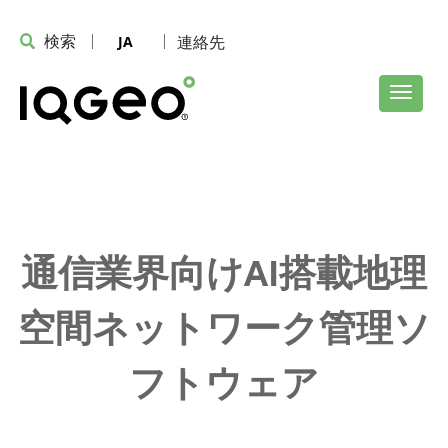
検索
連絡先
JA
通信業界向けAI搭載地理
空間ネットワーク管理ソ
フトウェア