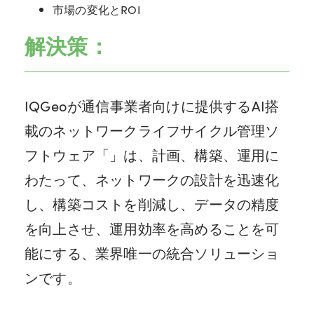
市場の変化とROI
解決策：
IQGeoが通信事業者向けに提供するAI搭
載のネットワークライフサイクル管理ソ
フトウェア「
」は、計画、構築、運用に
わたって、ネットワークの設計を迅速化
し、構築コストを削減し、データの精度
を向上させ、運用効率を高めることを可
能にする、業界唯一の統合ソリューショ
ンです。