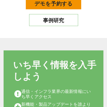
デモを予約する
事例研究
いち早く情報を入手
しよう
通信・インフラ業界の最新情報にい
ち早くアクセス
新機能・製品アップデートを誰より