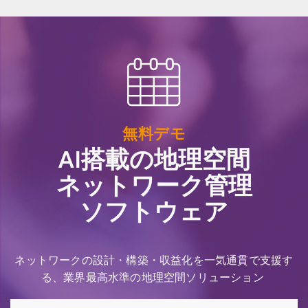
無料デモ
AI搭載の地理空間
ネットワーク管理
ソフトウェア
ネットワークの設計・構築・収益化を一気通貫で支援す
る、業界最高水準の地理空間ソリューション