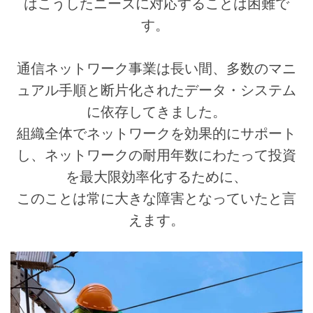
はこうしたニーズに対応することは困難で
す。
通信ネットワーク事業は長い間、多数のマニ
ュアル手順と断片化されたデータ・システム
に依存してきました。
組織全体でネットワークを効果的にサポート
し、ネットワークの耐用年数にわたって投資
を最大限効率化するために、
このことは常に大きな障害となっていたと言
えます。