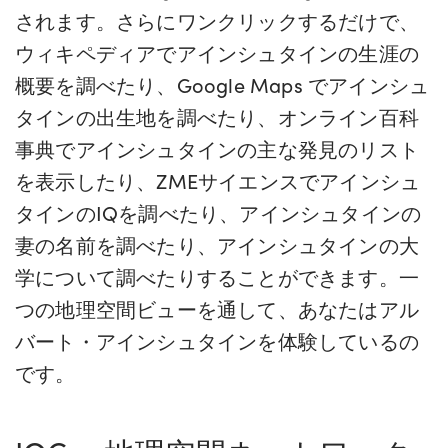
されます。さらにワンクリックするだけで、
ウィキペディアでアインシュタインの生涯の
概要を調べたり、Google Maps でアインシュ
タインの出生地を調べたり、オンライン百科
事典でアインシュタインの主な発見のリスト
を表示したり、ZMEサイエンスでアインシュ
タインのIQを調べたり、アインシュタインの
妻の名前を調べたり、アインシュタインの大
学について調べたりすることができます。一
つの地理空間ビューを通して、あなたはアル
バート・アインシュタインを体験しているの
です。