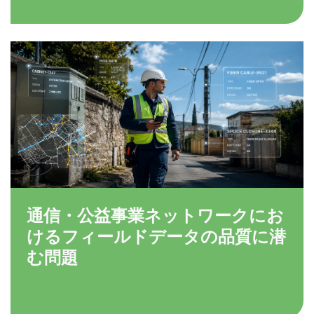
通信・公益事業ネットワークにお
けるフィールドデータの品質に潜
む問題