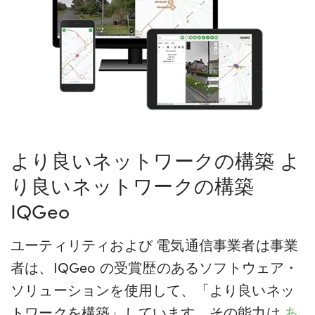
より良いネットワークの構築
よ
り良いネットワークの構築
IQGeo
ユーティリティ
および
電気通信事業者は
事業
者は、IQGeo の受賞歴のあるソフトウェア・
ソリューションを使用して、「より良いネッ
トワークを構築」しています。その能力は
あ