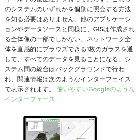
のシステムのいずれかを個別に照会する方法
を知る必要はありません。他のアプリケーシ
ョンやデータソースと同様に、GISは作成され
る全体像の一部でしかない。ネットワーク全
体を直感的にブラウズできる1枚のガラスを通
して、すべてのデータを見ることになる。シ
ステム間の統合はバックグラウンドで行わ
れ、関連情報は次のようなインターフェイス
で表示されます。
使いやすいGoogleのような
インターフェース
.