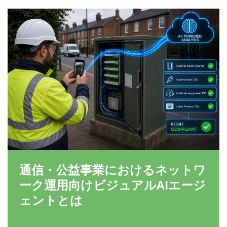
通信・公益事業におけるネットワ
ーク運用向けビジュアルAIエージ
ェントとは