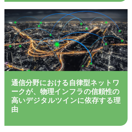
通信分野における自律型ネットワ
ークが、物理インフラの信頼性の
高いデジタルツインに依存する理
由