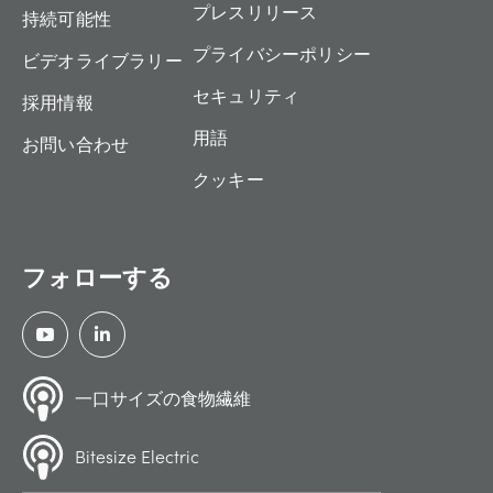
プレスリリース
持続可能性
プライバシーポリシー
ビデオライブラリー
セキュリティ
採用情報
用語
お問い合わせ
クッキー
フォローする
一口サイズの食物繊維
Bitesize Electric