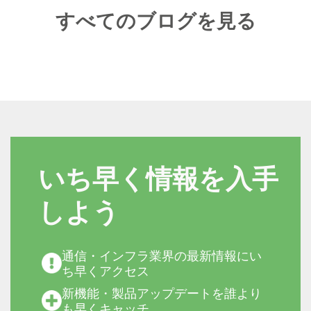
すべてのブログを見る
いち早く情報を入手
しよう
通信・インフラ業界の最新情報にい
ち早くアクセス
新機能・製品アップデートを誰より
も早くキャッチ