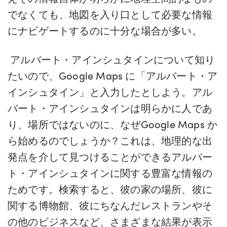
でなくても、地図を入り口として必要な情報
にナビゲートするのに十分な場合が多い。
アルバート・アインシュタインについて知り
たいので、Google Maps に「アルバート・ア
インシュタイン」と入力したとしよう。アル
バート・アインシュタインは明らかに人であ
り、場所ではないのに、なぜGoogle Maps か
ら始めるのでしょうか？これは、地理的な出
発点を介して見つけることができるアルバー
ト・アインシュタインに関する豊富な情報の
ためです。検索すると、彼の家の場所、彼に
関する博物館、彼にちなんだレストランやそ
の他のビジネスなど、さまざまな結果が表示