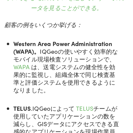
ータを見ることができる。
顧客の例をいくつか挙げる：
Western Area Power Administration
(WAPA)。
IQGeoの使いやすく効率的な
モバイル現場検査ソリューションで、
WAPA
は、送電システムの健全性を効
果的に監視し、組織全体で同じ検査基
準と評価システムを使用できるように
なりました。
TELUS
.IQGeoによって
TELUS
チームが
使用していたアプリケーションの数を
減らし、GISデータにアクセスできる直
感的なアプリケーションを現場作業員