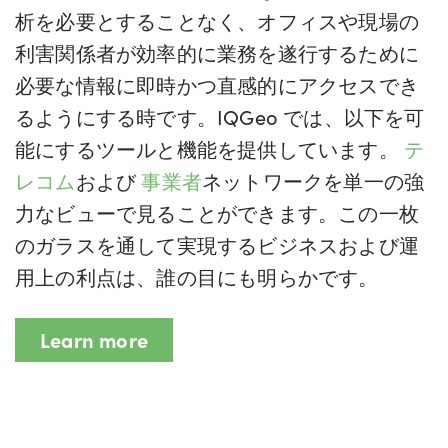
析を必要とすることなく、オフィスや現場の
利害関係者が効率的に業務を遂行するために
必要な情報に即時かつ直感的にアクセスでき
るようにする時です。IQGeo では、以下を可
能にするツールと機能を提供しています。
テ
レコム
および
事業者
ネットワークを単一の強
力なビューで見ることができます。この一枚
のガラスを通して実現するビジネスおよび運
用上の利点は、誰の目にも明らかです。
Learn more