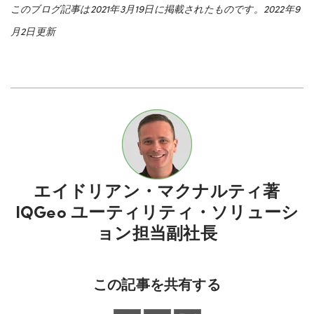
このブログ記事は2021年3月19日に掲載されたものです。2022年9
月2日更新
エイドリアン・マクナルティ
著
IQGeo ユーティリティ・ソリューシ
ョン担当副社長
この記事を共有する