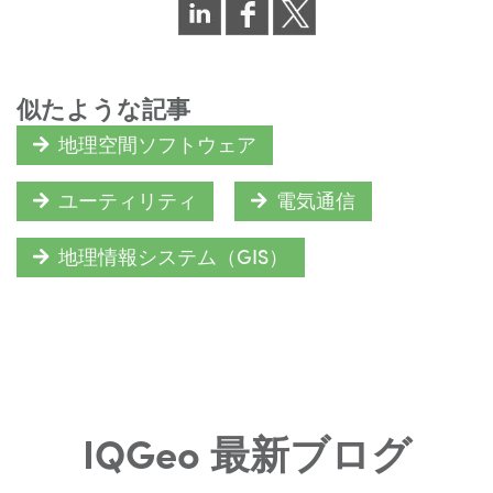
似たような記事
地理空間ソフトウェア
ユーティリティ
電気通信
地理情報システム（GIS）
IQGeo 最新ブログ