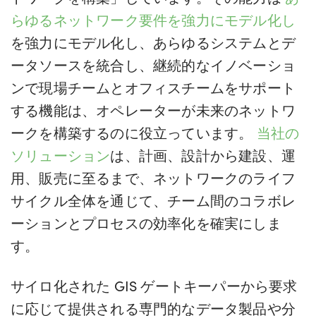
らゆるネットワーク要件を強力にモデル化し
を強力にモデル化し、あらゆるシステムとデ
ータソースを統合し、継続的なイノベーショ
ンで現場チームとオフィスチームをサポート
する機能は、オペレーターが未来のネットワ
ークを構築するのに役立っています。
当社の
ソリューション
は、計画、設計から建設、運
用、販売に至るまで、ネットワークのライフ
サイクル全体を通じて、チーム間のコラボレ
ーションとプロセスの効率化を確実にしま
す。
サイロ化された GIS ゲートキーパーから要求
に応じて提供される専門的なデータ製品や分