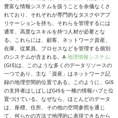
豊富な情報システムを扱うことを余儀なくさ
れており、それぞれが専門的なタスクやアプ
リケーションを持ち、それらを管理するには
通常、高度なスキルを持つ人材が必要とな
る。これらには、顧客、ネットワーク資産、
在庫、従業員、プロセスなどを管理する個別
のシステムが含まれる。A
地理情報システム
(GIS)は、このような多くのデータリソースの
一つであり、主な「資産」はネットワーク記
録の地理空間的位置である。このように、GIS
の支持者はしばしばGISを一種の情報ハブと位
置づけている。なぜなら、ほとんどのデータ
は、座標、住所、その他の空間参照を通じ
て、何らかの方法で地理的に表現できるから