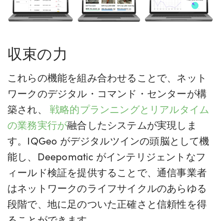
収束の力
これらの機能を組み合わせることで、ネット
ワークのデジタル・コマンド・センターが構
築され、
戦略的プランニングとリアルタイム
の業務実行が
融合したシステムが実現しま
す。IQGeo がデジタルツインの頭脳として機
能し、Deepomatic がインテリジェントなフ
ィールド検証を提供することで、通信事業者
はネットワークのライフサイクルのあらゆる
段階で、地に足のついた正確さと信頼性を得
ることができます。