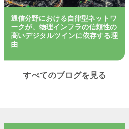
通信分野における自律型ネットワ
ークが、物理インフラの信頼性の
高いデジタルツインに依存する理
由
すべてのブログを見る