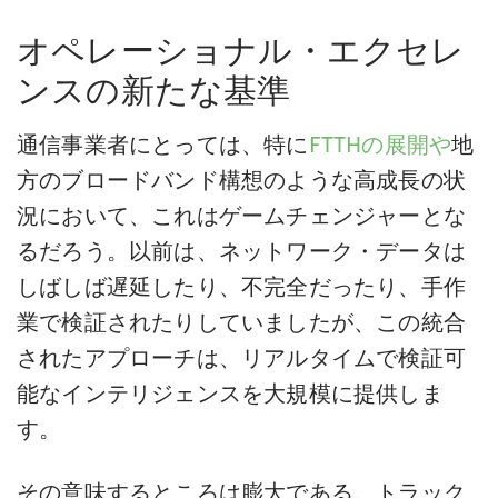
オペレーショナル・エクセレ
ンスの新たな基準
通信事業者にとっては、特に
FTTHの展開や
地
方のブロードバンド構想のような高成長の状
況において、これはゲームチェンジャーとな
るだろう。以前は、ネットワーク・データは
しばしば遅延したり、不完全だったり、手作
業で検証されたりしていましたが、この統合
されたアプローチは、リアルタイムで検証可
能なインテリジェンスを大規模に提供しま
す。
その意味するところは膨大である。トラック