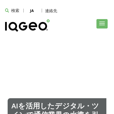
検索
連絡先
JA
AIを活用したデジタル・ツ