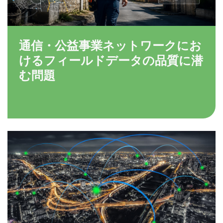
通信・公益事業ネットワークにお
けるフィールドデータの品質に潜
む問題