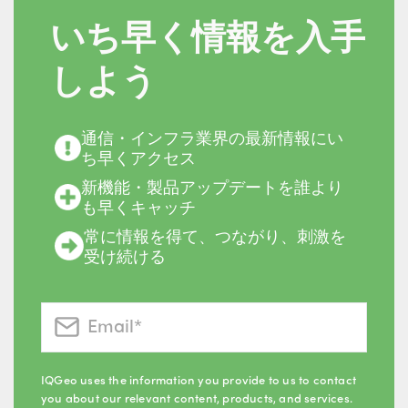
いち早く情報を入手
しよう
通信・インフラ業界の最新情報にい
ち早くアクセス
新機能・製品アップデートを誰より
も早くキャッチ
常に情報を得て、つながり、刺激を
受け続ける
IQGeo uses the information you provide to us to contact
you about our relevant content, products, and services.