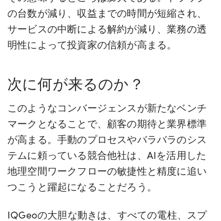
の台数が減り、収益までの時間が短縮され、
サービスの中断による解約が減り、業務の透
明性によって投資家の信頼が高まる。
次に何が来るのか？
このようなコンバージェンスが新たなベンチ
マークとなることで、顧客の期待と業界標準
が高まる。手動のプロセスやバラバラのシス
テムに頼っている競合他社は、AIを活用した
地理空間ワークフローの敏捷性と精度に追い
つこうと躍起になることだろう。
IQGeoの大胆な動きは、すべての電柱、スプ