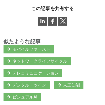
この記事を共有する
似たような記事
モバイルファースト
ネットワークライフサイクル
テレコミュニケーション
デジタル・ツイン
人工知能
ビジュアルAI