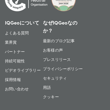
IQGeoについて
なぜIQGeoなの
か？
よくある質問
最新のブログ記事
業界賞
お客様の声
パートナー
プレスリリース
持続可能性
プライバシーポリシー
ビデオライブラリー
セキュリティ
採用情報
用語
お問い合わせ
クッキー