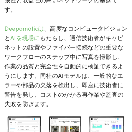
す。
Deepomaticは
、高度なコンピュータビジョン
と
AIを現場に
もたらし、通信技術者がキャビ
ネットの設置やファイバー接続などの重要な
ワークフローのステップ中に写真を撮影し、
作業の品質と完全性を自動的に検証できるよ
うにします。同社のAIモデルは、一般的なエ
ラーや部品の欠落を検出し、即座に技術者に
警告を発し、コストのかかる再作業や監査の
失敗を防ぎます。