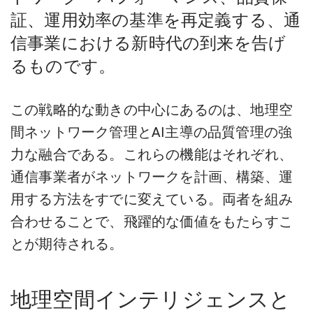
証、運用効率の基準を再定義する、通
信事業における新時代の到来を告げ
るものです。
この戦略的な動きの中心にあるのは、地理空
間ネットワーク管理とAI主導の品質管理の強
力な融合である。これらの機能はそれぞれ、
通信事業者がネットワークを計画、構築、運
用する方法をすでに変えている。両者を組み
合わせることで、飛躍的な価値をもたらすこ
とが期待される。
地理空間インテリジェンスと