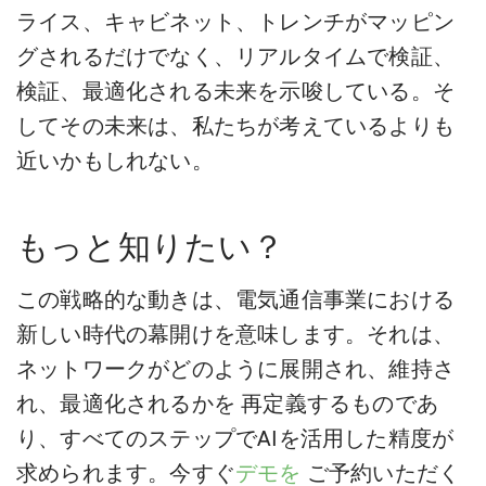
ライス、キャビネット、トレンチがマッピン
グされるだけでなく、リアルタイムで検証、
検証、最適化される未来を示唆している。そ
してその未来は、私たちが考えているよりも
近いかもしれない。
もっと知りたい？
この戦略的な動きは、電気通信事業における
新しい時代の幕開けを意味します。それは、
ネットワークがどのように展開され、維持さ
れ、最適化されるかを
再定義するもので
あ
り、すべてのステップでAIを活用した精度が
求められます。今すぐ
デモを
ご予約いただく