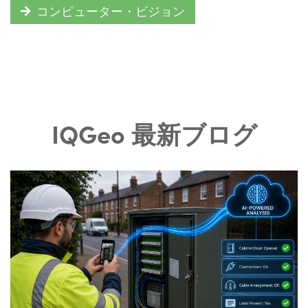
コンピューター・ビジョン
IQGeo 最新ブログ