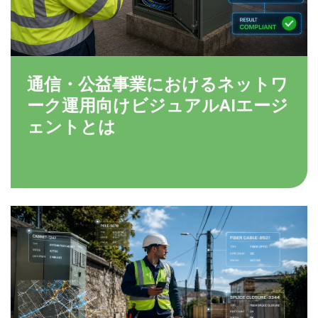
通信・公益事業におけるネットワ
ーク運用向けビジュアルAIエージ
ェントとは