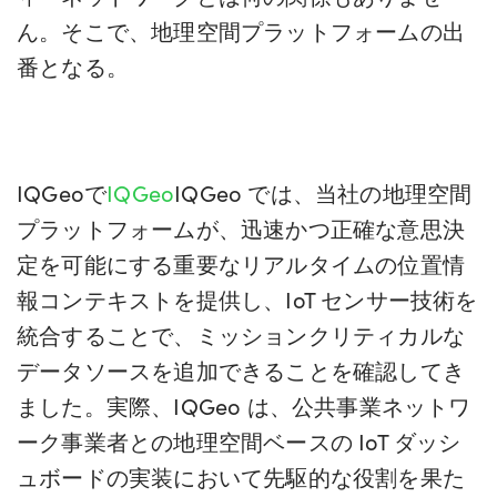
ん。そこで、地理空間プラットフォームの出
番となる。
IQGeoで
IQGeo
IQGeo では、当社の地理空間
プラットフォームが、迅速かつ正確な意思決
定を可能にする重要なリアルタイムの位置情
報コンテキストを提供し、IoT センサー技術を
統合することで、ミッションクリティカルな
データソースを追加できることを確認してき
ました。実際、IQGeo は、公共事業ネットワ
ーク事業者との地理空間ベースの IoT ダッシ
ュボードの実装において先駆的な役割を果た