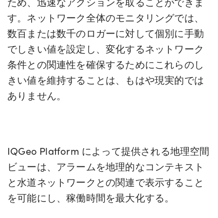
ため、迅速なアクションを取ることができま
す。ネットワーク全体のモニタリングでは、
数百または数千のロガーに対して個別に手動
でしきい値を設定し、変化するネットワーク
条件との関連性を確保するためにこれらのし
きい値を維持することは、もはや現実的では
ありません。
IQGeo Platform によって提供される地理空間
ビューは、アラームを地理的なコンテキスト
と水道ネットワークとの関連で表示すること
を可能にし、稼働時間を最大化する。