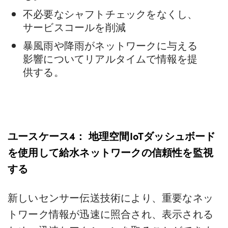
不必要なシャフトチェックをなくし、
サービスコールを削減
暴風雨や降雨がネットワークに与える
影響についてリアルタイムで情報を提
供する。
ユースケース4：
地理空間IoTダッシュボード
を使用して給水ネットワークの信頼性を監視
する
新しいセンサー伝送技術により、重要なネッ
トワーク情報が迅速に照合され、表示される