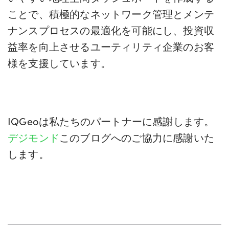
ことで、積極的なネットワーク管理とメンテ
ナンスプロセスの最適化を可能にし、投資収
益率を向上させるユーティリティ企業のお客
様を支援しています。
IQGeoは私たちのパートナーに感謝します。
デジモンド
このブログへのご協力に感謝いた
します。