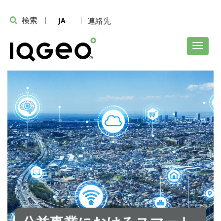
検索
連絡先
JA