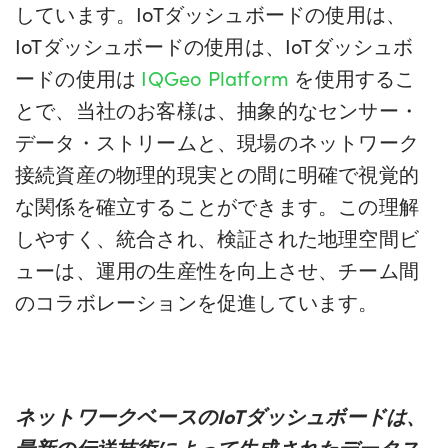
しています。IoTダッシュボードの使用は、
IoTダッシュボードの使用は、IoTダッシュボ
ードの使用は
IQGeo Platform
を使用するこ
とで、当社のお客様は、抽象的なセンサー・
データ・ストリームと、現場のネットワーク
接続資産の物理的現実との間に明確で視覚的
な関係を確立することができます。この理解
しやすく、統合され、検証された地理空間ビ
ューは、運用の生産性を向上させ、チーム間
のコラボレーションを促進しています。
ネットワークベースのIoTダッシュボードは、
最新の伝送技術によって生成されたデータス