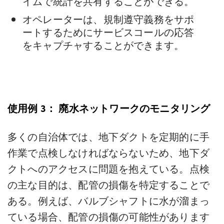
イムで統計を共有することができる。
オペレーターは、規制遵守義務をサポ
ートするためにサービスコールの応答
をキャプチャすることができます。
使用例 3：
廃水ネットワークのモニタリング
多くの自治体では、地下ダクトを定期的に手
作業で点検しなければならないため、地下ダ
クトへのアクセスに問題を抱えている。点検
の主な目的は、配管の損傷を特定することで
ある。例えば、バルブシャフトに水が溜まっ
ている場合、配管の損傷の可能性があります