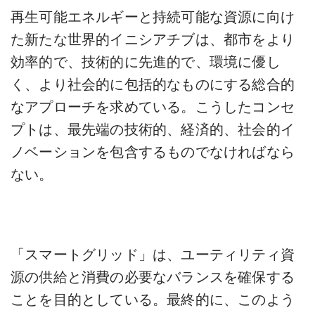
再生可能エネルギーと持続可能な資源に向け
た新たな世界的イニシアチブは、都市をより
効率的で、技術的に先進的で、環境に優し
く、より社会的に包括的なものにする総合的
なアプローチを求めている。こうしたコンセ
プトは、最先端の技術的、経済的、社会的イ
ノベーションを包含するものでなければなら
ない。
「スマートグリッド」は、ユーティリティ資
源の供給と消費の必要なバランスを確保する
ことを目的としている。最終的に、このよう