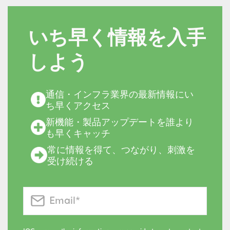
いち早く情報を入手
しよう
通信・インフラ業界の最新情報にい
ち早くアクセス
新機能・製品アップデートを誰より
も早くキャッチ
常に情報を得て、つながり、刺激を
受け続ける