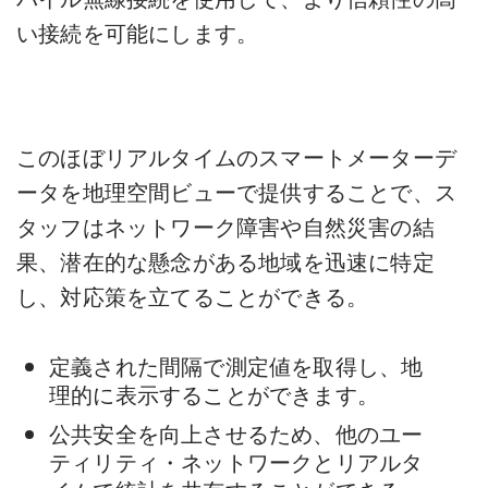
い接続を可能にします。
このほぼリアルタイムのスマートメーターデ
ータを地理空間ビューで提供することで、ス
タッフはネットワーク障害や自然災害の結
果、潜在的な懸念がある地域を迅速に特定
し、対応策を立てることができる。
定義された間隔で測定値を取得し、地
理的に表示することができます。
公共安全を向上させるため、他のユー
ティリティ・ネットワークとリアルタ