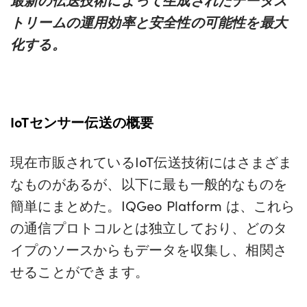
トリームの運用効率と安全性の可能性を最大
化する。
IoTセンサー伝送の概要
現在市販されているIoT伝送技術にはさまざま
なものがあるが、以下に最も一般的なものを
簡単にまとめた。IQGeo Platform は、これら
の通信プロトコルとは独立しており、どのタ
イプのソースからもデータを収集し、相関さ
せることができます。