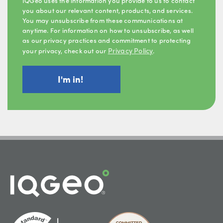
IQGeo uses the information you provide to us to contact
you about our relevant content, products, and services.
You may unsubscribe from these communications at
anytime. For information on how to unsubscribe, as well
as our privacy practices and commitment to protecting
Privacy Policy
your privacy, check out our
.