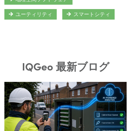
ユーティリティ
スマートシティ
IQGeo 最新ブログ