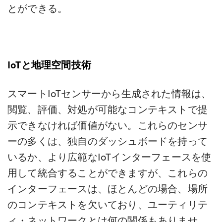
とができる。
IoTと地理空間技術
スマートIoTセンサーから生成された情報は、
閲覧、評価、対処が可能なコンテキストで提
示できなければ価値がない。これらのセンサ
ーの多くは、独自のダッシュボードを持って
いるか、より広範なIoTインターフェースを使
用して統合することができますが、これらの
インターフェースは、ほとんどの場合、場所
のコンテキストを欠いており、ユーティリテ
ィ・ネットワークとは何の関係もありませ