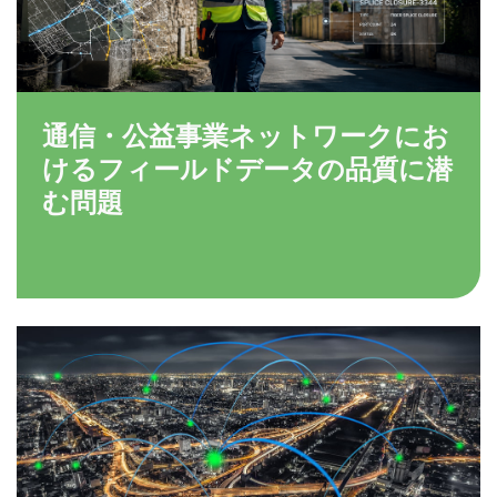
通信・公益事業ネットワークにお
けるフィールドデータの品質に潜
む問題