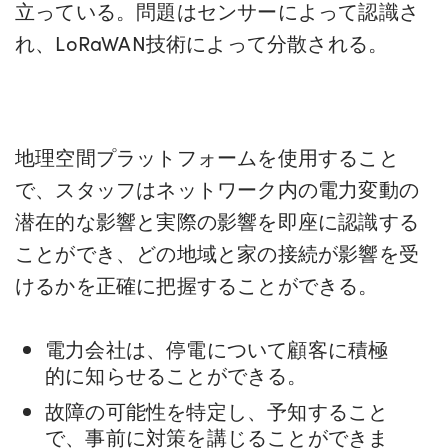
立っている。問題はセンサーによって認識さ
れ、LoRaWAN技術によって分散される。
地理空間プラットフォームを使用すること
で、スタッフはネットワーク内の電力変動の
潜在的な影響と実際の影響を即座に認識する
ことができ、どの地域と家の接続が影響を受
けるかを正確に把握することができる。
電力会社は、停電について顧客に積極
的に知らせることができる。
故障の可能性を特定し、予知すること
で、事前に対策を講じることができま