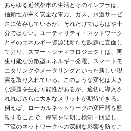
あらゆる近代都市の生活とそのインフラは、
信頼性が高く安全な電力、ガス、水道サービ
スに依存しているが、それだけではもはや十
分ではない。ユーティリティ・ネットワーク
とそのエネルギー資源は新たな課題に直面し
ており、スマートシティプロジェクトは、再
生可能な分散型エネルギー発電、スマートモ
ニタリングやメータリングといった新しい現
実を取り入れている。このような変化は大き
な課題を生む可能性があるが、適切に導入さ
れればさらに大きなメリットが期待できる。
例えば、ローカルネットワークの変圧器を監
視することで、停電を早期に検知・回避し、
下流のネットワークへの深刻な影響を防ぐこ