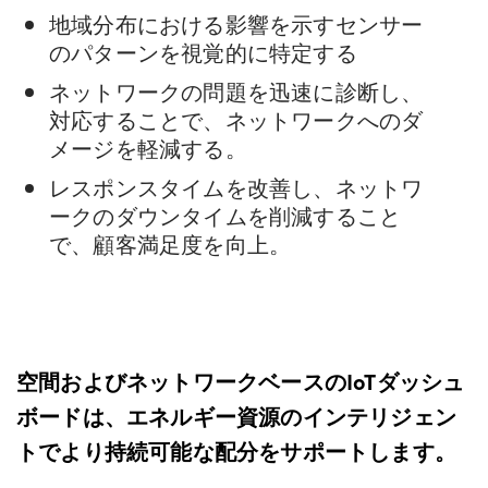
地域分布における影響を示すセンサー
のパターンを視覚的に特定する
ネットワークの問題を迅速に診断し、
対応することで、ネットワークへのダ
メージを軽減する。
レスポンスタイムを改善し、ネットワ
ークのダウンタイムを削減すること
で、顧客満足度を向上。
空間およびネットワークベースのIoTダッシュ
ボードは、エネルギー資源のインテリジェン
トでより持続可能な配分をサポートします。