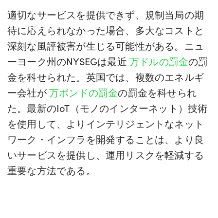
適切なサービスを提供できず、規制当局の期
待に応えられなかった場合、多大なコストと
深刻な風評被害が生じる可能性がある。ニュ
ーヨーク州のNYSEGは最近
万ドルの罰金
の罰
金を科せられた。英国では、複数のエネルギ
ー会社が
万ポンドの罰金
の罰金を科せられ
た。最新のIoT（モノのインターネット）技術
を使用して、よりインテリジェントなネット
ワーク・インフラを開発することは、より良
いサービスを提供し、運用リスクを軽減する
重要な方法である。