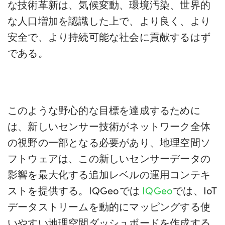
な技術革新は、気候変動、環境汚染、世界的
な人口増加を認識した上で、より良く、より
安全で、より持続可能な社会に貢献するはず
である。
このような野心的な目標を達成するために
は、新しいセンサー技術がネットワーク全体
の視野の一部となる必要があり、地理空間ソ
フトウェアは、この新しいセンサーデータの
影響を最大化する追加レベルの運用コンテキ
ストを提供する。IQGeoでは
IQGeo
では、IoT
データストリームを動的にマッピングする使
いやすい地理空間ダッシュボードを作成する