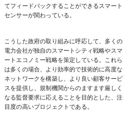
てフィードバックすることができるスマート
センサーが関わっている。
こうした政府の取り組みに呼応して、多くの
電力会社が独自のスマートシティ戦略やスマ
ートエコノミー戦略を策定している。これら
は多くの場合、より効率的で技術的に高度な
ネットワークを構築し、より良い顧客サービ
スを提供し、規制機関からのますます厳しく
なる監督要求に応えることを目的とした、注
目度の高いプロジェクトである。