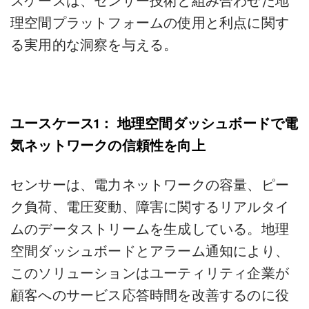
理空間プラットフォームの使用と利点に関す
る実用的な洞察を与える。
ユースケース1：
地理空間ダッシュボードで電
気ネットワークの信頼性を向上
センサーは、電力ネットワークの容量、ピー
ク負荷、電圧変動、障害に関するリアルタイ
ムのデータストリームを生成している。地理
空間ダッシュボードとアラーム通知により、
このソリューションはユーティリティ企業が
顧客へのサービス応答時間を改善するのに役