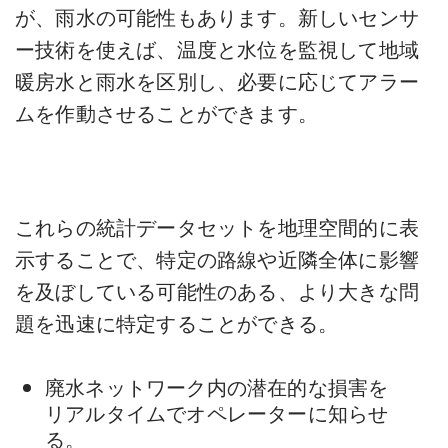
が、雨水の可能性もあります。新しいセンサ
ー技術を使えば、温度と水位を監視して地域
暖房水と雨水を区別し、必要に応じてアラー
ムを作動させることができます。
これらの統計データセットを地理空間的に表
示することで、特定の路線や近隣全体に影響
を及ぼしている可能性のある、より大きな問
題を迅速に特定することができる。
廃水ネットワーク内の潜在的な損害を
リアルタイムでオペレーターに知らせ
る。