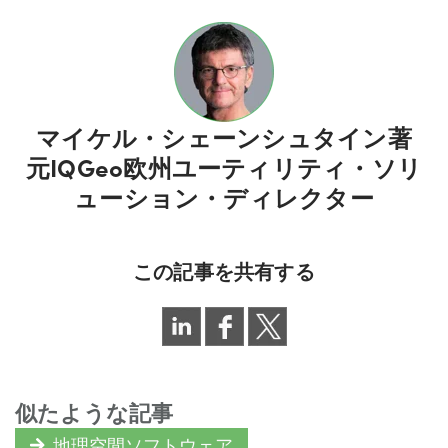
マイケル・シェーンシュタイン
著
元IQGeo欧州ユーティリティ・ソリ
ューション・ディレクター
この記事を共有する
似たような記事
地理空間ソフトウェア