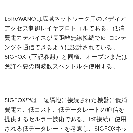
LoRaWAN®は広域ネットワーク用のメディア
アクセス制御レイヤプロトコルである。低消
費電力デバイスが長距離無線接続でIoTコンテ
ンツを通信できるように設計されている。
SIGFOX（下記参照）と同様、オープンまたは
免許不要の周波数スペクトルを使用する。
SIGFOX™は、遠隔地に接続された機器に低消
費電力、低コスト、低データレートの通信を
提供するセルラー技術である。IoT接続に使用
される低データレートを考慮し、SIGFOXネッ