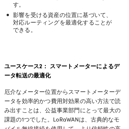
す。
影響を受ける資産の位置に基づいて、
対応ルーティングを最適化することが
できる。
ユースケース2：
スマートメーターによるデ
ータ転送の最適化
厄介なメーター位置からスマートメーターデ
ータを効率的かつ費用対効果の高い方法で読
み出すことは、公益事業部門にとって最大の
課題の1つでした。LoRaWANは、古典的なモ
バイル無線接続を使用して、より信頼性の高