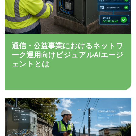
通信・公益事業におけるネットワ
ーク運用向けビジュアルAIエージ
ェントとは