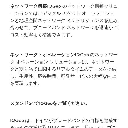
ネットワーク構築
IQGeo のネットワーク構築ソリュ
ーションでは、デジタル チケット オートメーショ
ンと地理空間ネットワーク インテリジェンスを組み
合わせて、ブロードバンド ネットワークを迅速かつ
コスト効率よく構築できます。
ネットワーク・オペレーション
IQGeo のネットワー
ク オペレーション ソリューションは、ネットワー
クと割り当てに関するリアルタイムのデータを提供
し、生産性、応答時間、顧客サービスの大幅な向上
を実現します。
スタンド54でIQGeoをご覧ください。
IQGeo は、ドイツがブロードバンドの目標を達成す
るための支援に取り組んでいます。私たちは、ブロ