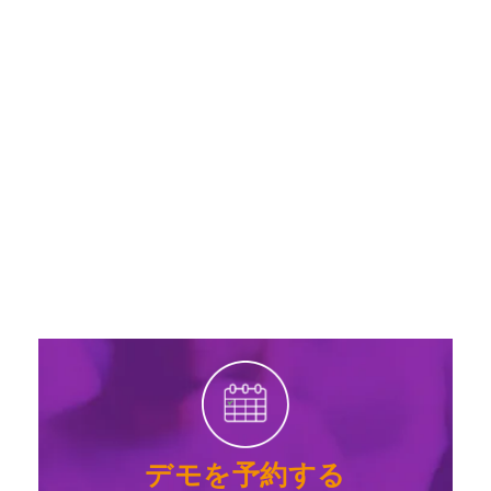
デモを予約する