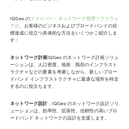
IQGeo の
ファイバー・ネットワーク管理ソフトウェ
アが
、お客様のビジネスおよびブロードバンドの目
標達成に役立つ具体的な方法をいくつかご紹介しま
す：
ネットワーク計画
IQGeo のネットワーク計画ソリュ
ーションは、人口密度、地形、既存のインフラスト
ラクチャなどの要素を考慮しながら、新しいブロー
ドバンド インフラストラクチャに最適な場所を特定
するのに役立ちます。
ネットワーク設計
：IQGeo のネットワーク設計ソリ
ューションは、効率性、拡張性、信頼性の高いブロ
ードバンド ネットワークの設計を支援します。