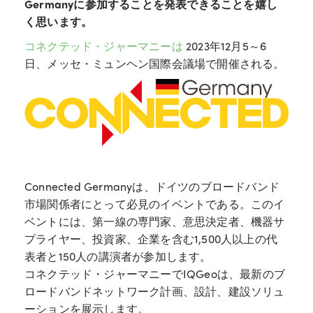
Germanyに参加することを発表できることを嬉し
く思います。
コネクテッド・ジャーマニーは
2023年12月5～6
日、メッセ・ミュンヘン国際会議場で開催される。
Connected Germanyは、ドイツのブロードバンド
市場関係者にとって必見のイベントである。このイ
ベントには、第一線の専門家、意思決定者、機器サ
プライヤー、投資家、企業を含む1,500人以上の代
表者と150人の講演者が参加します。
コネクテッド・ジャーマニーでIQGeoは、最新のブ
ロードバンドネットワーク計画、設計、建設ソリュ
ーションを展示します。