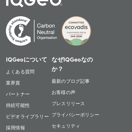
IQGeoについて
なぜIQGeoなの
か？
よくある質問
最新のブログ記事
業界賞
お客様の声
パートナー
プレスリリース
持続可能性
プライバシーポリシー
ビデオライブラリー
セキュリティ
採用情報