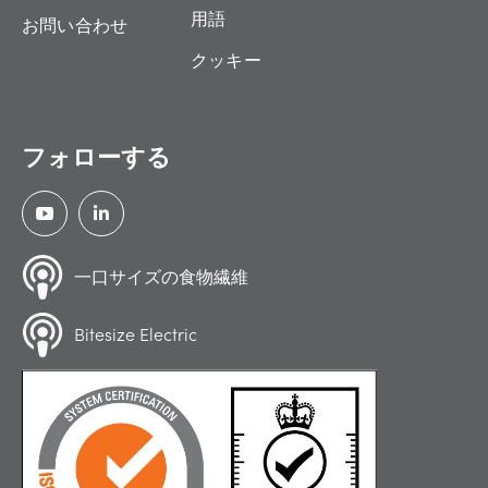
用語
お問い合わせ
クッキー
フォローする
一口サイズの食物繊維
Bitesize Electric