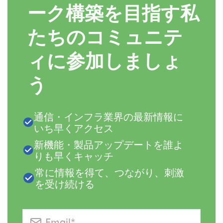
ーク構築を目指す私
たちのコミュニテ
ィに参加しましょ
う
通信・インフラ業界の最新情報に
いち早くアクセス
新機能・製品アップデートを誰よ
りも早くキャッチ
常に情報を得て、つながり、刺激
を受け続ける