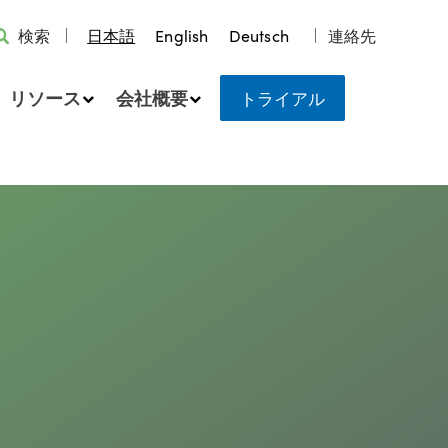
検索
日本語
English
Deutsch
連絡先
リソース
会社概要
トライアル