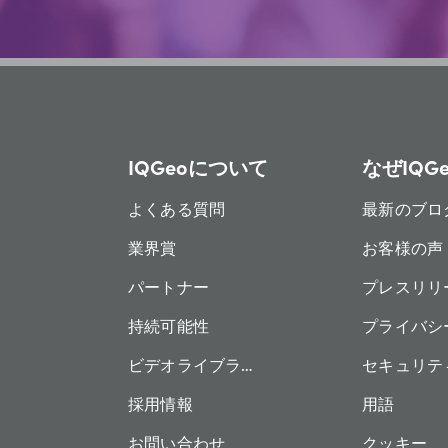
IQGeoについて
なぜIQG
よくある質問
最新のブロ
業界賞
お客様の声
パートナー
プレスリリ
持続可能性
プライバシ
ビデオライブラリー
セキュリテ
採用情報
用語
お問い合わせ
クッキー