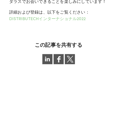
ダラスでお会いできることを楽しみにしています！
詳細および登録は、以下をご覧ください：
DISTRIBUTECHインターナショナル2022
この記事を共有する