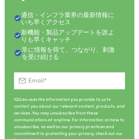
通信・インフラ業界の最新情報に
いち早くアクセス
新機能・製品アップデートを誰よ
りも早くキャッチ
常に情報を得て、つながり、刺激
を受け続ける
IQGeo uses the information you provide to us to
contact you about our relevant content, products, and
services. You may unsubscribe from these
communications at anytime. For information on how to
unsubscribe, as well as our privacy practices and
commitment to protecting your privacy, check out our