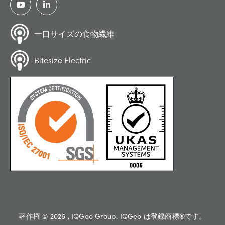
一口サイズの食物繊維
Bitesize Electric
著作権 © 2026 , IQGeo Group. IQGeo は登録商標®です。