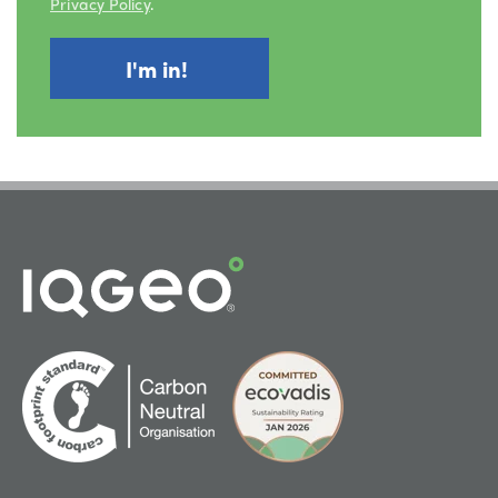
Privacy Policy
.