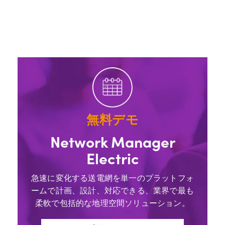
無料デモ
Network Manager
Electric
急速に変化する送電網を単一のプラットフォ
ームで計画、設計、対応できる、業界で最も
柔軟で包括的な地理空間ソリューション。