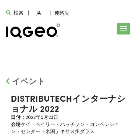
検索
連絡先
JA
イベント
DISTRIBUTECHインターナシ
ョナル 2022
日付：
2022年5月23日
会場
ケイ・ベイリー・ハッチソン・コンベンショ
ン・センター（米国テキサス州ダラス