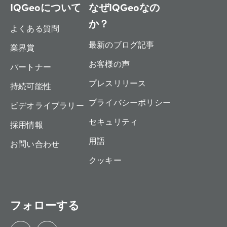
IQGeoについて
なぜIQGeoなの
か？
よくある質問
最新のブログ記事
業界賞
お客様の声
パートナー
プレスリリース
持続可能性
プライバシーポリシー
ビデオライブラリー
セキュリティ
採用情報
用語
お問い合わせ
クッキー
フォローする