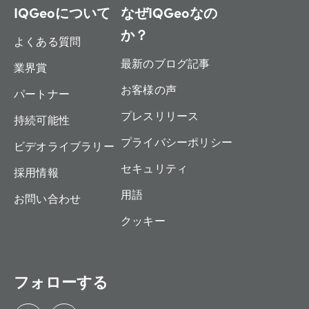
IQGeoについて
なぜIQGeoなの
か？
よくある質問
最新のブログ記事
業界賞
お客様の声
パートナー
プレスリリース
持続可能性
プライバシーポリシー
ビデオライブラリー
セキュリティ
採用情報
用語
お問い合わせ
クッキー
フォローする