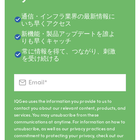
通信・インフラ業界の最新情報に
いち早くアクセス
新機能・製品アップデートを誰よ
りも早くキャッチ
常に情報を得て、つながり、刺激
を受け続ける
IQGeo uses the information you provide to us to
contact you about our relevant content, products, and
services. You may unsubscribe from these
communications at anytime. For information on how to
unsubscribe, as well as our privacy practices and
commitment to protecting your privacy, check out our