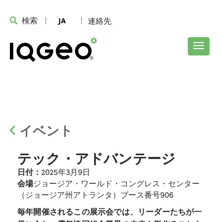
検索
連絡先
JA
イベント
テック・アドバンテージ
日付：
2025年3月9日
会場
ジョージア・ワールド・コングレス・センター
（ジョージア州アトランタ）ブース番号906
毎年開催されるこの展示会では、リーダーたちが一