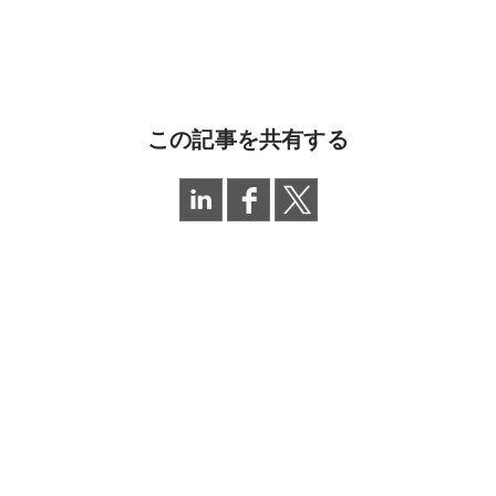
この記事を共有する