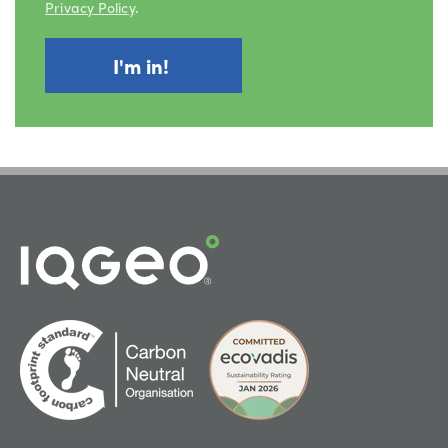
Privacy Policy
.