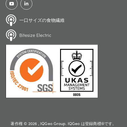
一口サイズの食物繊維
Bitesize Electric
著作権 © 2026 , IQGeo Group. IQGeo は登録商標®です。