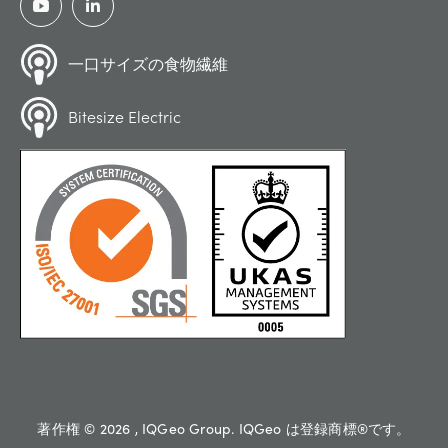
一口サイズの食物繊維
Bitesize Electric
著作権 © 2026 , IQGeo Group. IQGeo は登録商標®です。