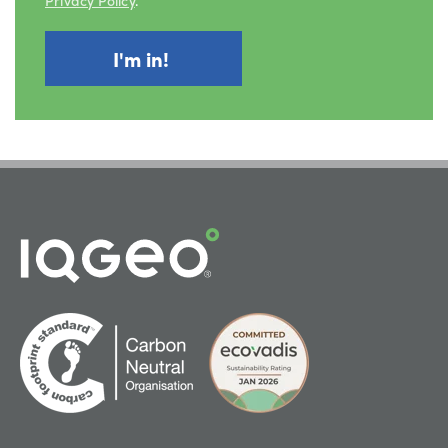
Privacy Policy
.