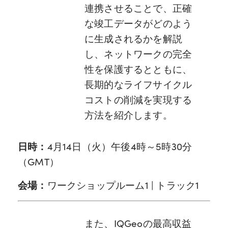
連携させることで、正確
な竣工データがどのよう
に生成されるかを解説
し、ネットワークの完全
性を保護するとともに、
長期的なライフサイクル
コストの削減を実現する
方法を紹介します。
日時：
4月14日（火）午後4時～5時30分
（GMT）
会場：
ワークショップルーム1 | トラック1
また、IQGeoの最高収益