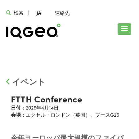
検索
連絡先
JA
イベント
FTTH Conference
日付：
2026年4月14日
会場：
エクセル・ロンドン（英国）、ブースG26
今年ヨーロッパ最大規模のファイバ