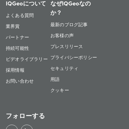
IQGeoについて
なぜIQGeoなの
か？
よくある質問
最新のブログ記事
業界賞
お客様の声
パートナー
プレスリリース
持続可能性
プライバシーポリシー
ビデオライブラリー
セキュリティ
採用情報
用語
お問い合わせ
クッキー
フォローする