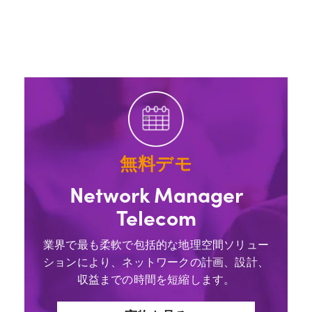
無料デモ
Network Manager
Telecom
業界で最も柔軟で包括的な地理空間ソリュー
ションにより、ネットワークの計画、設計、
収益までの時間を短縮します。