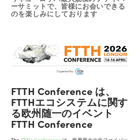
ーサミットで、皆様にお会いできる
のを楽しみにしております
FTTH Conference は、
FTTHエコシステムに関す
る欧州随一のイベント
FTTH Conference
The
FTTH Conference
は、世界最大の光ファイバー