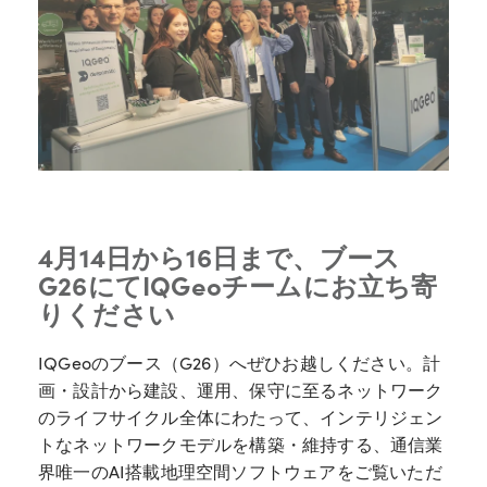
4月14日から16日まで、ブース
G26にてIQGeoチームにお立ち寄
りください
IQGeoのブース（G26）へぜひお越しください。計
画・設計から建設、運用、保守に至るネットワーク
のライフサイクル全体にわたって、インテリジェン
トなネットワークモデルを構築・維持する、通信業
界唯一のAI搭載地理空間ソフトウェアをご覧いただ