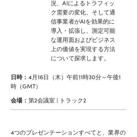
況、AIによるトラフィッ
ク需要の変化、そして通
信事業者がAIを効果的に
導入・拡張し、測定可能
な運用面およびビジネス
上の価値を実現する方法
について探求します。
日時：
4月16日（木）午前11時30分～午後1
時（GMT）
会場：
第2会議室 | トラック2
4つのプレゼンテーションすべてと、業界の