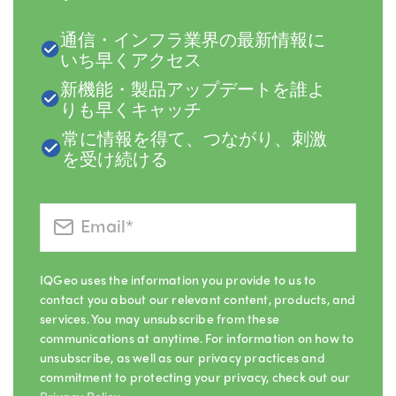
通信・インフラ業界の最新情報に
いち早くアクセス
新機能・製品アップデートを誰よ
りも早くキャッチ
常に情報を得て、つながり、刺激
を受け続ける
IQGeo uses the information you provide to us to
contact you about our relevant content, products, and
services. You may unsubscribe from these
communications at anytime. For information on how to
unsubscribe, as well as our privacy practices and
commitment to protecting your privacy, check out our