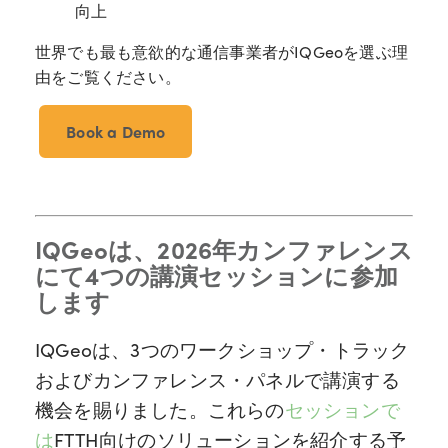
向上
世界でも最も意欲的な通信事業者がIQGeoを選ぶ理
由をご覧ください。
Book a Demo
IQGeoは、2026年カンファレンス
にて4つの講演セッションに参加
します
IQGeoは、3つのワークショップ・トラック
およびカンファレンス・パネルで講演する
機会を賜りました。これらの
セッションで
は
FTTH向けのソリューションを紹介する予