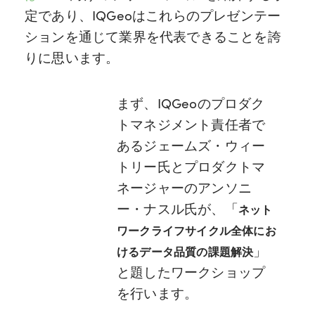
定であり、IQGeoはこれらのプレゼンテー
ションを通じて業界を代表できることを誇
りに思います。
まず、IQGeoのプロダク
トマネジメント責任者で
あるジェームズ・ウィー
トリー氏とプロダクトマ
ネージャーのアンソニ
ー・ナスル氏が、「
ネット
ワークライフサイクル全体にお
」
けるデータ品質の課題解決
と題したワークショップ
を行います。