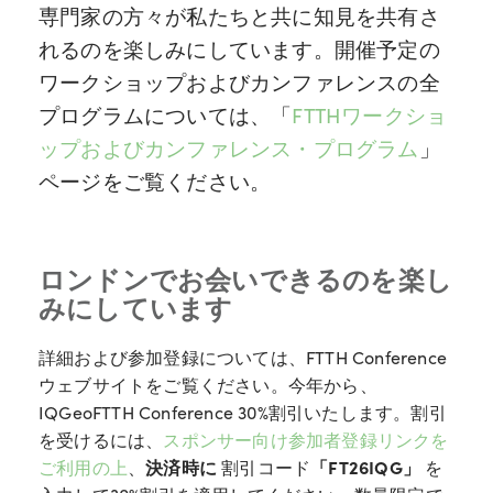
専門家の方々が私たちと共に知見を共有さ
れるのを楽しみにしています。開催予定の
ワークショップおよびカンファレンスの全
プログラムについては、「
FTTHワークショ
ップおよびカンファレンス・プログラム
」
ページをご覧ください。
ロンドンでお会いできるのを楽し
みにしています
詳細および参加登録については、FTTH Conference
ウェブサイトをご覧ください。今年から、
IQGeoFTTH Conference 30%割引いたします。割引
を受けるには、
スポンサー向け参加者登録リンクを
ご利用の上
、
決済時に
割引コード
「FT26IQG」
を