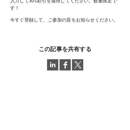
入力して30%割引を適用してください。数量限定で
す！
今すぐ登録して、ご参加の旨をお知らせください。
この記事を共有する