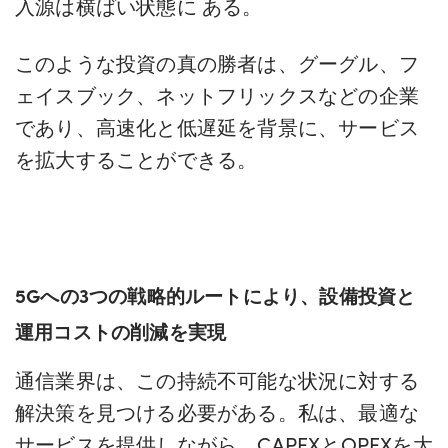
入源は横ばい状態に
ある。
このような投資の真の勝者は、グーグル、フ
ェイスブック、ネットフリックスなどの企業
であり、高速化と低遅延を背景に、サービス
を拡大することができる。
5Gへの3つの戦略的ルートにより、設備投資と
運用コストの削減を実現
通信業界は、この持続不可能な状況に対する
解決策を見つける必要がある。私は、最適な
サービスを提供しながら、CAPEXとOPEXを大