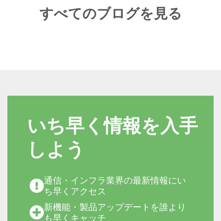
すべてのブログを見る
いち早く情報を入手
しよう
通信・インフラ業界の最新情報にい
ち早くアクセス
新機能・製品アップデートを誰より
も早くキャッチ