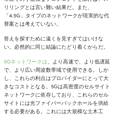
リリングとは言い難い結果だ。また、
「4.5G」タイプのネットワークが現実的な代
替案とは考えていない。
答えを探すために遠くを見すぎてはいけな
い。必然的に同じ結論にたどり着くからだ。
5Gネットワークは
、より高速で、より低遅延
で、より広い周波数帯域で使用できる。しか
し、これらの利点はプロバイダーにとって大
きなコストとなる。5Gは高密度のセルサイト
ネットワークに依存しており、これらのセル
サイトには光ファイバーバックホールを供給
する必要がある。これには大規模な土木工