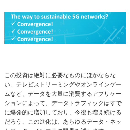
この投資は絶対に必要なものにほかならな
い。テレビストリーミングやオンラインゲー
ムなど、データを大量に消費するアプリケー
ションによって、データトラフィックはすで
に爆発的に増加しており、今後も増え続ける
だろう。この進化は、あらゆるデータ・ネッ