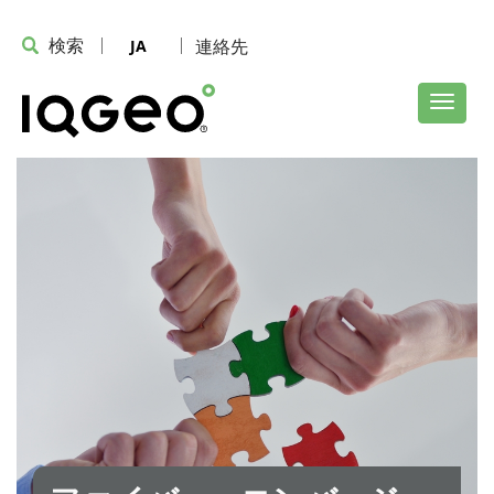
検索
連絡先
JA