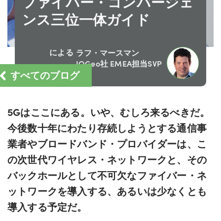
ファイバー・コンバージェ
ンス三位一体ガイド
による
ラフ・マースマン
IQGeo社 EMEA担当SVP
すべてのブログ
5Gはここにある。いや、むしろ来るべきだ。
今後数十年にわたり存続しようとする通信事
業者やブロードバンド・プロバイダーは、こ
の次世代ワイヤレス・ネットワークと、その
バックホールとして不可欠なファイバー・ネ
ットワークを導入する、あるいは少なくとも
導入する予定だ。