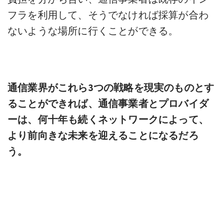
フラを利用して、そうでなければ採算が合わ
ないような場所に行くことができる。
通信業界がこれら3つの戦略を現実のものとす
ることができれば、通信事業者とプロバイダ
ーは、何十年も続くネットワークによって、
より前向きな未来を迎えることになるだろ
う。