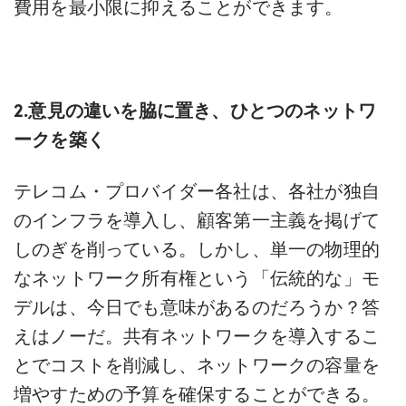
費用を最小限に抑えることができます。
2.意見の違いを脇に置き、ひとつのネットワ
ークを築く
テレコム・プロバイダー各社は、各社が独自
のインフラを導入し、顧客第一主義を掲げて
しのぎを削っている。しかし、単一の物理的
なネットワーク所有権という「伝統的な」モ
デルは、今日でも意味があるのだろうか？答
えはノーだ。共有ネットワークを導入するこ
とでコストを削減し、ネットワークの容量を
増やすための予算を確保することができる。