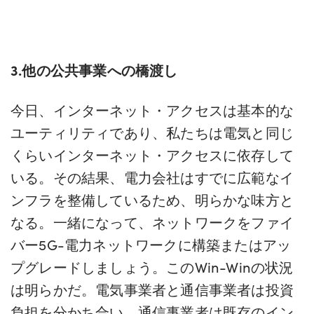
3.他の公共事業への橋渡し
今日、インターネット・アクセスは基本的な
ユーティリティであり、私たちは電気と同じ
くらいインターネット・アクセスに依存して
いる。その結果、電力会社はすでに広範なイ
ンフラを整備しているため、明らかな味方と
なる。一緒になって、ネットワークをファイ
バー5G-電力ネットワークに構築またはアッ
プグレードしましょう。このWin-Winの状況
は明らかだ。電気事業者と通信事業者は投資
負担を分かち合い、通信事業者は既存のイン