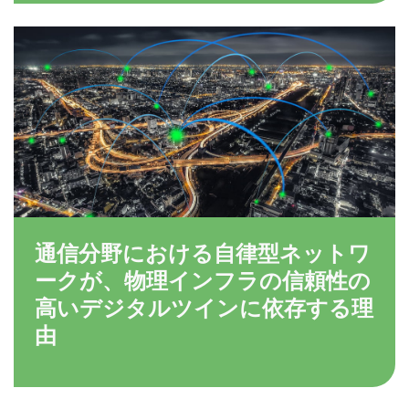
通信分野における自律型ネットワ
ークが、物理インフラの信頼性の
高いデジタルツインに依存する理
由