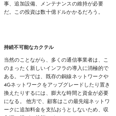
事、追加設備、メンテナンスの維持が必要
だ。この投資は数十億ドルかかるだろう。
持続不可能なカクテル
当然のことながら、多くの通信事業者は、こ
のまったく新しいインフラの導入に消極的で
ある。
一方では、既存の銅線ネットワークや
4Gネットワークをアップグレードしたり置き
換えたりするには、膨大な時間と資金が必要
になる。
他方で、顧客はこの最先端ネットワ
ークに追加料金を支払おうとしないため、
収