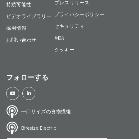
プレスリリース
持続可能性
プライバシーポリシー
ビデオライブラリー
セキュリティ
採用情報
用語
お問い合わせ
クッキー
フォローする
一口サイズの食物繊維
Bitesize Electric