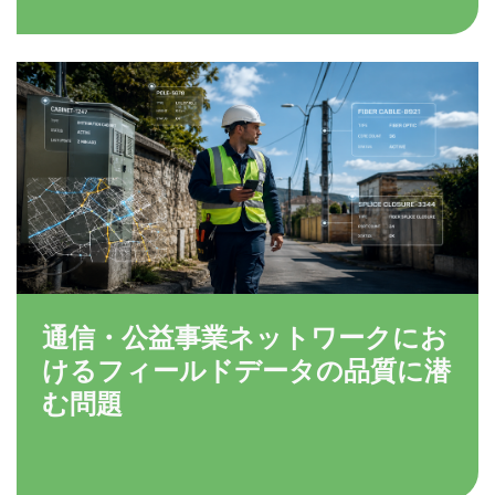
通信・公益事業ネットワークにお
けるフィールドデータの品質に潜
む問題