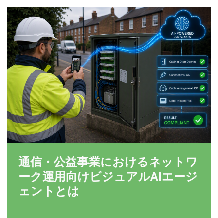
通信・公益事業におけるネットワ
ーク運用向けビジュアルAIエージ
ェントとは