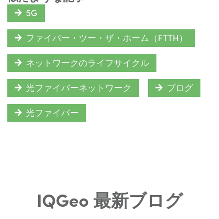
5G
ファイバー・ツー・ザ・ホーム（FTTH）
ネットワークのライフサイクル
光ファイバーネットワーク
ブログ
光ファイバー
IQGeo 最新ブログ