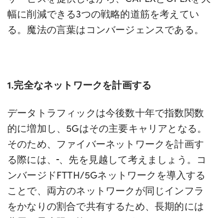
幅に削減できる3つの戦略的道筋を考えてい
る。魔法の言葉はコンバージェンスである。
1.完全なネットワークを計画する
データトラフィックは今後数十年で指数関数
的に増加し、5Gはその主要キャリアとなる。
そのため、ファイバーネットワークを計画す
る際には、
、先を見越して考えましょう。コ
ンバージドFTTH/5Gネットワークを導入する
ことで、両方のネットワークが同じインフラ
をかなりの割合で共有するため、長期的には