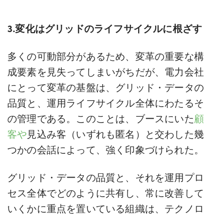
3.変化はグリッドのライフサイクルに根ざす
多くの可動部分があるため、変革の重要な構
成要素を見失ってしまいがちだが、電力会社
にとって変革の基盤は、グリッド・データの
品質と、運用ライフサイクル全体にわたるそ
の管理である。このことは、ブースにいた
顧
客や
見込み客（いずれも匿名）と交わした幾
つかの会話によって、強く印象づけられた。
グリッド・データの品質と、それを運用プロ
セス全体でどのように共有し、常に改善して
いくかに重点を置いている組織は、テクノロ