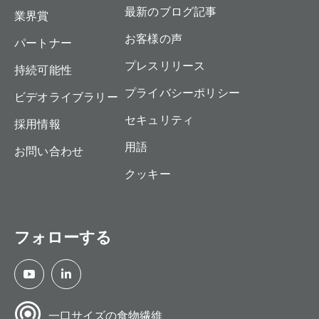
最新のブログ記事
業界賞
お客様の声
パートナー
プレスリリース
持続可能性
プライバシーポリシー
ビデオライブラリー
セキュリティ
採用情報
用語
お問い合わせ
クッキー
フォローする
一口サイズの食物繊維