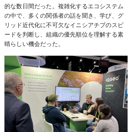
的な数日間だった。複雑化するエコシステム
の中で、多くの関係者の話を聞き、学び、グ
リッド近代化に不可欠なイニシアチブのスピ
ードを判断し、組織の優先順位を理解する素
晴らしい機会だった。