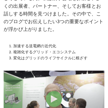
くの出展者、パートナー、そしてお客様とお
話しする時間を見つけました。その中で、こ
のブログでお伝えしたい3つの重要なポイント
が浮かび上がりました。
加速する送電網の近代化
複雑化するグリッド・エコシステム
変化はグリッドのライフサイクルに根ざす