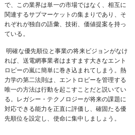
で、この業界は単一の市場ではなく、相互に
関連するサブマーケットの集まりであり、そ
れぞれが独自の語彙、技術、価値提案を持っ
ている。
明確な優先順位と事業の将来ビジョンがなけ
れば、送電網事業者はますます大きなエント
ロピーの嵐に簡単に巻き込まれてしまう。熱
力学の第二法則は、エントロピーを管理する
唯一の方法は行動を起こすことだと説いてい
る。レガシー・テクノロジーが将来の課題に
対応できる能力を正直に評価し、確固たる優
先順位を設定し、使命に集中しましょう。