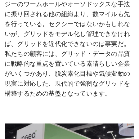
ジーのワームホールやオーソドックスな手法
に振り回される他の組織より、数マイルも先
を行っている。セクシーではないかもしれな
いが、グリッドをモデル化し管理できなけれ
ば、グリッドを近代化できないのは事実だ。
私たちの顧客には、グリッド・データの品質
に戦略的な重点を置いている素晴らしい企業
がいくつかあり、脱炭素化目標や気候変動の
現実に対応した、現代的で強靭なグリッドを
構築するための基盤となっています。