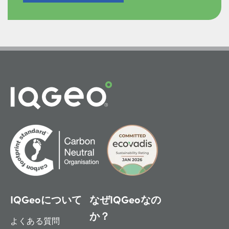
IQGeoについて
なぜIQGeoなの
か？
よくある質問