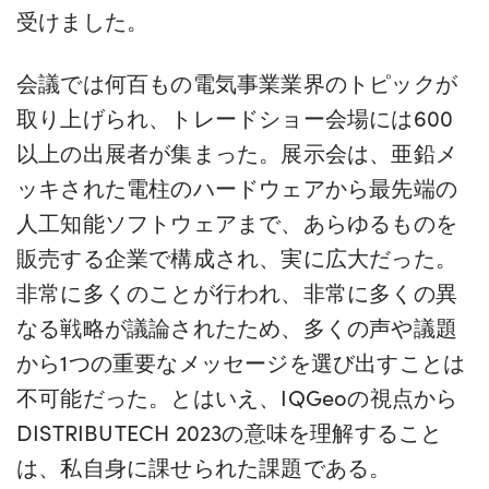
受けました。
会議では何百もの電気事業業界のトピックが
取り上げられ、トレードショー会場には600
以上の出展者が集まった。展示会は、亜鉛メ
ッキされた電柱のハードウェアから最先端の
人工知能ソフトウェアまで、あらゆるものを
販売する企業で構成され、実に広大だった。
非常に多くのことが行われ、非常に多くの異
なる戦略が議論されたため、多くの声や議題
から1つの重要なメッセージを選び出すことは
不可能だった。とはいえ、IQGeoの視点から
DISTRIBUTECH 2023の意味を理解すること
は、私自身に課せられた課題である。