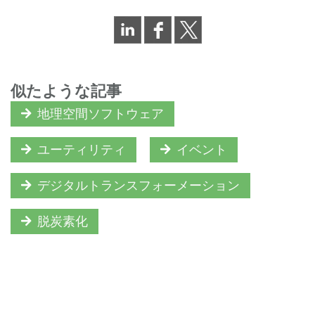
似たような記事
地理空間ソフトウェア
ユーティリティ
イベント
デジタルトランスフォーメーション
脱炭素化