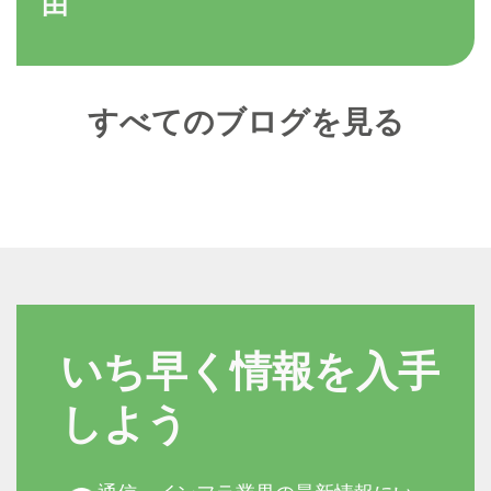
由
すべてのブログを見る
いち早く情報を入手
しよう