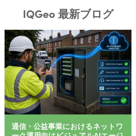
IQGeo 最新ブログ
通信・公益事業におけるネットワ
ーク運用向けビジュアルAIエージ