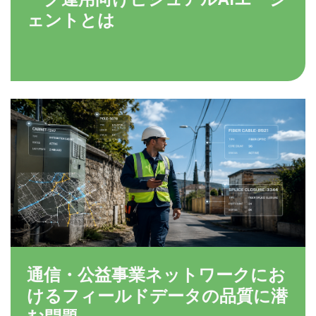
ェントとは
通信・公益事業ネットワークにお
けるフィールドデータの品質に潜
む問題