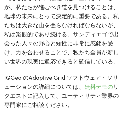
が、私たちが進むべき道を見つけることは、
地球の未来にとって決定的に重要である。私
たちは大きな山を登らなければならないが、
私は楽観的であり続ける。サンディエゴで出
会った人々の野心と知性に非常に感銘を受
け、力を合わせることで、私たち全員が新し
い世界の現実に適応できると確信している。
IQGeo のAdaptive Grid ソフトウェア・ソリ
ューションの詳細については、
無料デモの
リ
クエストに記入して、ユーティリティ業界の
専門家にご相談ください。