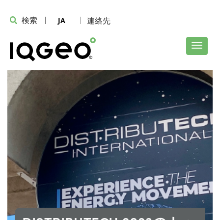
検索
連絡先
JA