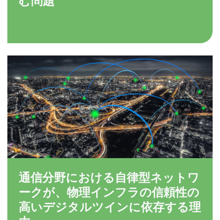
通信分野における自律型ネットワ
ークが、物理インフラの信頼性の
高いデジタルツインに依存する理