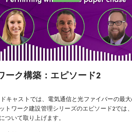
：ネットワーク構築：エピソード2
ッドキャストでは、電気通信と光ファイバーの最大
ットワーク建設管理シリーズのエピソード2では
について取り上げます。