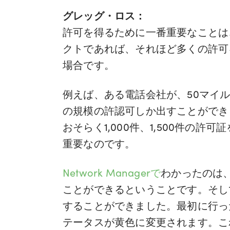
グレッグ・ロス：
許可を得るために一番重要なことは
クトであれば、それほど多くの許可
場合です。
例えば、ある電話会社が、50マイ
の規模の許認可しか出すことができ
おそらく1,000件、1,500件
重要なのです。
Network Managerで
わかったのは
ことができるということです。そし
することができました。最初に行っ
テータスが黄色に変更されます。こ