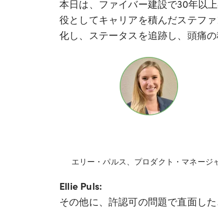
本日は、ファイバー建設で30年以
役としてキャリアを積んだステファ
化し、ステータスを追跡し、頭痛の
エリー・パルス、プロダクト・マネージ
Ellie Puls:
その他に、許認可の問題で直面した