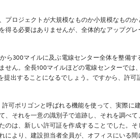
、プロジェクトが大規模なものか小規模なものか
を得る必要はありませんが、全体的なアップグレ
ルから300マイルに及ぶ電線センター全体を整備
ません。全長100マイルほどの電線センターでは
の許可証を提出することになるでしょう。ですから、許
、許可ポリゴンと呼ばれる機能を使って、実際に
て、それを一意の識別子で追跡し、それを調べて
たのは、新しい許可証を作成することでした。そ
れにより、建設担当者全員が、オフィスにいる間