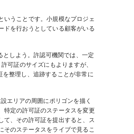
ということです。小規模なプロジェ
ードを行おうとしている顧客がいる
するとしよう。許認可機関では、一定
、許可証のサイズにもよりますが、
可証を整理し、追跡することが非常に
建設エリアの周囲にポリゴンを描く
、特定の許可証のステータスを変更
して、その許可証を提出すると、ス
にそのステータスをライブで見るこ