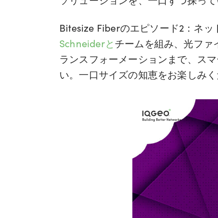
Bitesize Fiberのエピソード
Schneiderと
チームを組み、光ファ
ランスフォーメーションまで、スマ
い。一口サイズの知恵をお楽しみく