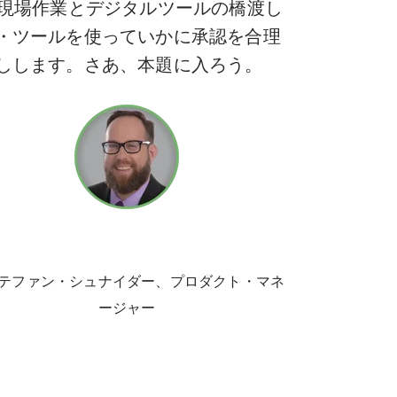
、現場作業とデジタルツールの橋渡し
・ツールを使っていかに承認を合理
しします。さあ、本題に入ろう。
テファン・シュナイダー、プロダクト・マネ
ージャー