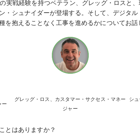
上の実戦経験を持つベテラン、グレッグ・ロスと
ン・シュナイダーが登場する。そして、デジタル
種を抱えることなく工事を進めるかについてお話
グレッグ・ロス、カスタマー・サクセス・マネー
シュ
ャー
ジャー
ことはありますか？