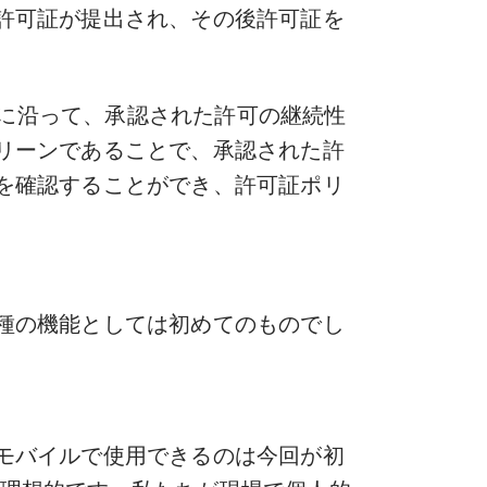
許可証が提出され、その後許可証を
ンに沿って、承認された許可の継続性
リーンであることで、承認された許
を確認することができ、許可証ポリ
種の機能としては初めてのものでし
モバイルで使用できるのは今回が初