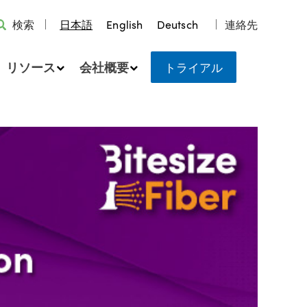
検索
日本語
English
Deutsch
連絡先
リソース
会社概要
トライアル