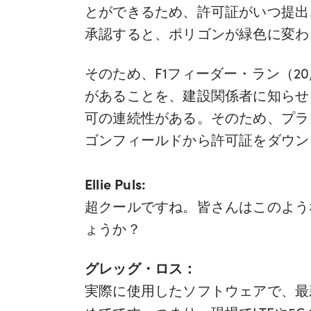
とができるため、許可証がいつ提出
承認すると、ポリゴンが緑色に変わ
そのため、F1フィーダー・ラン（2
があることを、建設関係者に知らせ
可の連続性がある。そのため、プラ
ゴンフィールドから許可証をダウン
Ellie Puls:
超クールですね。皆さんはこのよう
ょうか？
グレッグ・ロス：
実際に使用したソフトウェアで、最