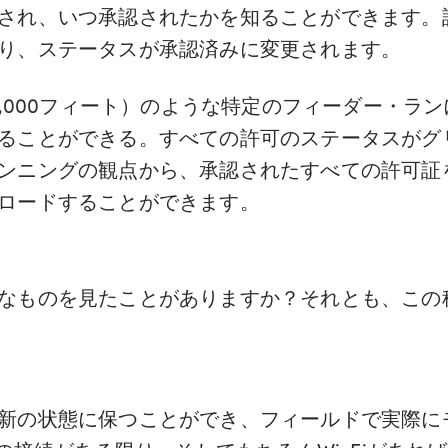
され、いつ承認されたかを知ることができます。
り、ステータスが承認済みに変更されます。
0,000フィート）のような特定のフィーダー・ラ
ることができる。すべての許可のステータスがグ
ンニングの観点から、承認されたすべての許可証
ロードすることができます。
なものを見たことがありますか？それとも、この
新の状態に保つことができ、フィールドで実際に