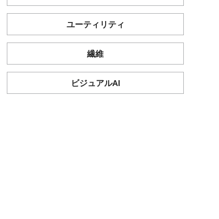
ユーティリティ
繊維
ビジュアルAI