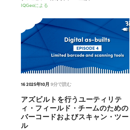
IQGeoによる
16 2025年10月
9分で読む
アズビルトを行うユーティリテ
ィ・フィールド・チームのための
バーコードおよびスキャン・ツー
ル