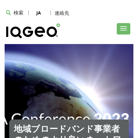
検索
連絡先
JA
地域ブロードバンド事業者