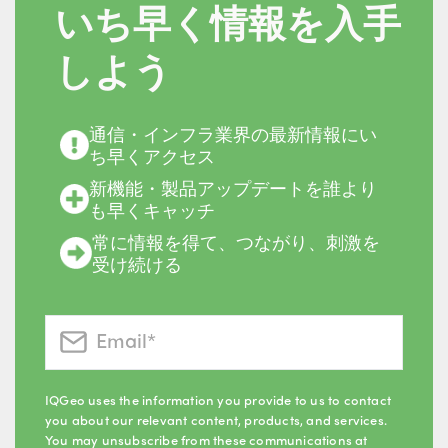
いち早く情報を入手
しよう
通信・インフラ業界の最新情報にい
ち早くアクセス
新機能・製品アップデートを誰より
も早くキャッチ
常に情報を得て、つながり、刺激を
受け続ける
IQGeo uses the information you provide to us to contact
you about our relevant content, products, and services.
You may unsubscribe from these communications at