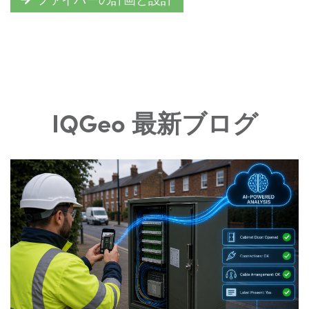
IQGeo 最新ブログ