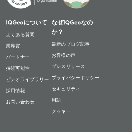
IQGeoについて
なぜIQGeoなの
か？
よくある質問
最新のブログ記事
業界賞
お客様の声
パートナー
プレスリリース
持続可能性
プライバシーポリシー
ビデオライブラリー
セキュリティ
採用情報
用語
お問い合わせ
クッキー