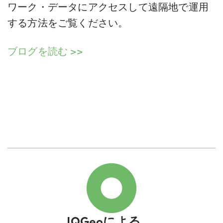
ワーク・データにアクセスして遠隔地で運用
する方法をご覧ください。
ブログを読む >>
IQGeoによる
、