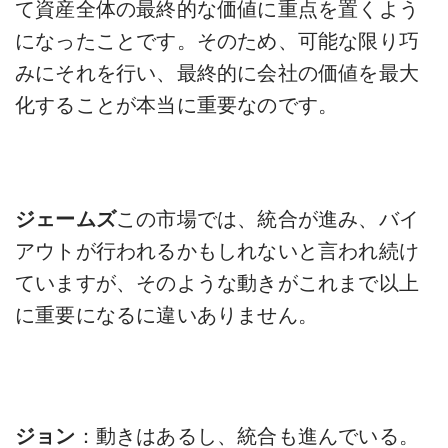
て資産全体の最終的な価値に重点を置くよう
になったことです。そのため、可能な限り巧
みにそれを行い、最終的に会社の価値を最大
化することが本当に重要なのです。
ジェームズ
この市場では、統合が進み、バイ
アウトが行われるかもしれないと言われ続け
ていますが、そのような動きがこれまで以上
に重要になるに違いありません。
ジョン
：動きはあるし、統合も進んでいる。