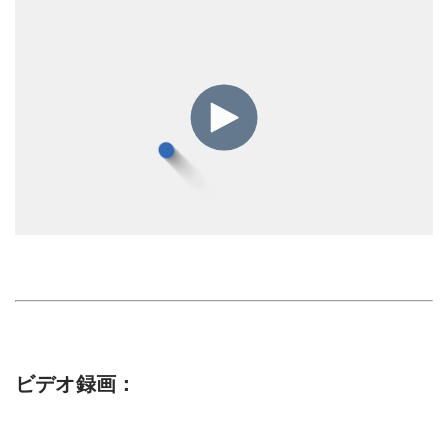
ビデオ録画：