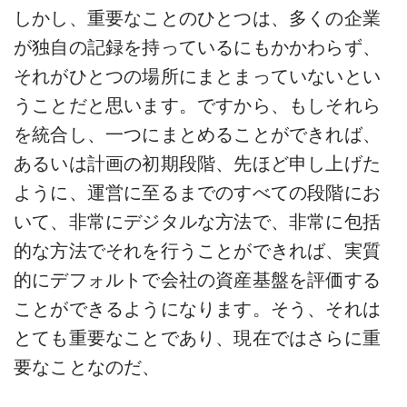
しかし、重要なことのひとつは、多くの企業
が独自の記録を持っているにもかかわらず、
それがひとつの場所にまとまっていないとい
うことだと思います。ですから、もしそれら
を統合し、一つにまとめることができれば、
あるいは計画の初期段階、先ほど申し上げた
ように、運営に至るまでのすべての段階にお
いて、非常にデジタルな方法で、非常に包括
的な方法でそれを行うことができれば、実質
的にデフォルトで会社の資産基盤を評価する
ことができるようになります。そう、それは
とても重要なことであり、現在ではさらに重
要なことなのだ、