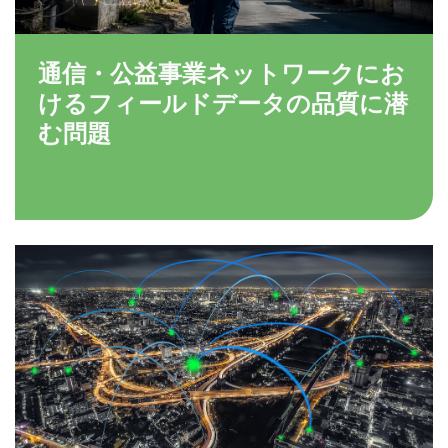
通信・公益事業ネットワークにお
けるフィールドデータの品質に潜
む問題