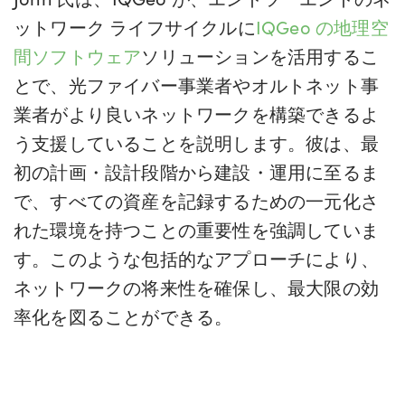
ットワーク ライフサイクルに
IQGeo の地理空
間ソフトウェア
ソリューションを活用するこ
とで、光ファイバー事業者やオルトネット事
業者がより良いネットワークを構築できるよ
う支援していることを説明します。彼は、最
初の計画・設計段階から建設・運用に至るま
で、すべての資産を記録するための一元化さ
れた環境を持つことの重要性を強調していま
す。このような包括的なアプローチにより、
ネットワークの将来性を確保し、最大限の効
率化を図ることができる。