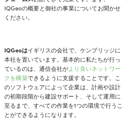
IQGeoの概要と御社の事業についてお聞かせ
ください。
IQGeoは
イギリスの会社で、ケンブリッジに
本社を置いています。基本的に私たちが行っ
ているのは、通信会社が
より良いネットワー
クを構築
できるように支援することです。こ
のソフトウェアによって企業は、計画や設計
の初期段階から建設サポート、そして運用に
至るまで、すべての作業を1つの環境で行うこ
とができるようになります。