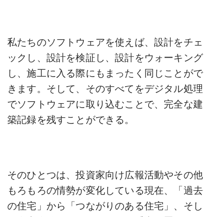
私たちのソフトウェアを使えば、設計をチェ
ックし、設計を検証し、設計をウォーキング
し、施工に入る際にもまったく同じことがで
きます。そして、そのすべてをデジタル処理
でソフトウェアに取り込むことで、完全な建
築記録を残すことができる。
そのひとつは、投資家向け広報活動やその他
もろもろの情勢が変化している現在、「過去
の住宅」から「つながりのある住宅」、そし