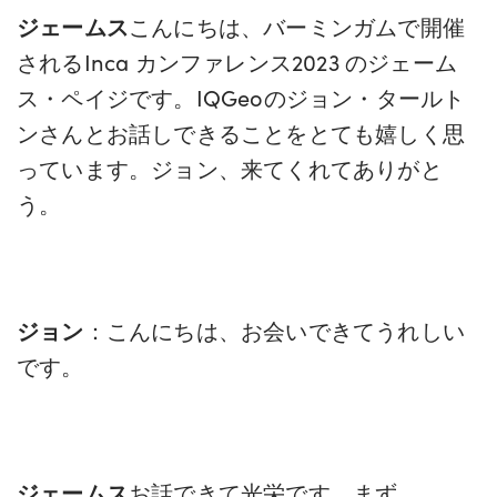
ジェームス
こんにちは、バーミンガムで開催
されるInca カンファレンス2023 のジェーム
ス・ペイジです。IQGeoのジョン・タールト
ンさんとお話しできることをとても嬉しく思
っています。ジョン、来てくれてありがと
う。
ジョン
：こんにちは、お会いできてうれしい
です。
ジェームス
お話できて光栄です。まず、