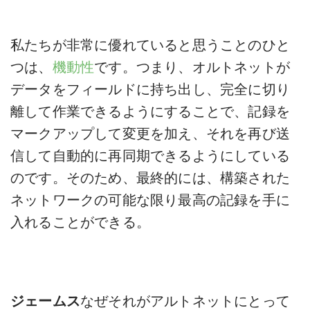
私たちが非常に優れていると思うことのひと
つは、
機動性
です。つまり、オルトネットが
データをフィールドに持ち出し、完全に切り
離して作業できるようにすることで、記録を
マークアップして変更を加え、それを再び送
信して自動的に再同期できるようにしている
のです。そのため、最終的には、構築された
ネットワークの可能な限り最高の記録を手に
入れることができる。
ジェームス
なぜそれがアルトネットにとって