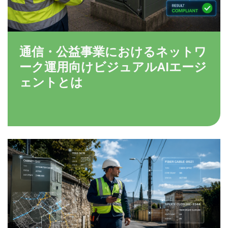
通信・公益事業におけるネットワ
ーク運用向けビジュアルAIエージ
ェントとは