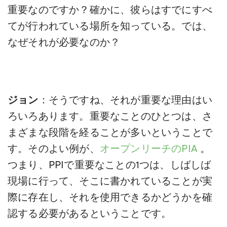
重要なのですか？確かに、彼らはすでにすべ
てが行われている場所を知っている。では、
なぜそれが必要なのか？
ジョン
：そうですね、それが重要な理由はい
ろいろあります。重要なことのひとつは、さ
まざまな段階を経ることが多いということで
す。そのよい例が、
オープンリーチのPIA
。
つまり、PPIで重要なことの1つは、しばしば
現場に行って、そこに書かれていることが実
際に存在し、それを使用できるかどうかを確
認する必要があるということです。