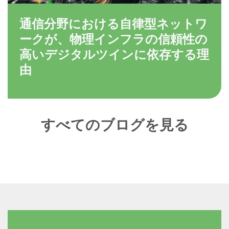
通信分野における自律型ネットワ
ークが、物理インフラの信頼性の
高いデジタルツインに依存する理
由
すべてのブログを見る