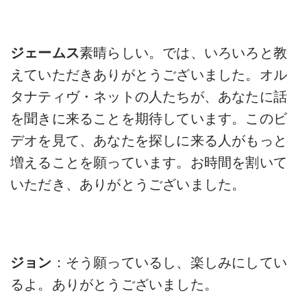
ジェームス
素晴らしい。では、いろいろと教
えていただきありがとうございました。オル
タナティヴ・ネットの人たちが、あなたに話
を聞きに来ることを期待しています。このビ
デオを見て、あなたを探しに来る人がもっと
増えることを願っています。お時間を割いて
いただき、ありがとうございました。
ジョン
：そう願っているし、楽しみにしてい
るよ。ありがとうございました。