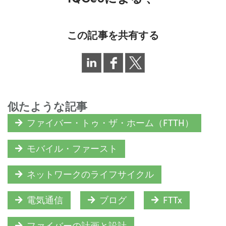
この記事を共有する
似たような記事
ファイバー・トゥ・ザ・ホーム（FTTH）
モバイル・ファースト
ネットワークのライフサイクル
電気通信
ブログ
FTTx
ファイバーの計画と設計