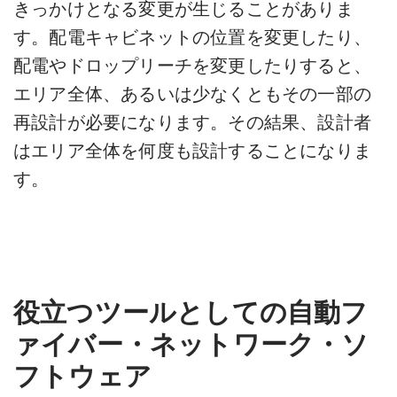
きっかけとなる変更が生じることがありま
す。配電キャビネットの位置を変更したり、
配電やドロップリーチを変更したりすると、
エリア全体、あるいは少なくともその一部の
再設計が必要になります。その結果、設計者
はエリア全体を何度も設計することになりま
す。
役立つツールとしての自動フ
ァイバー・ネットワーク・ソ
フトウェア