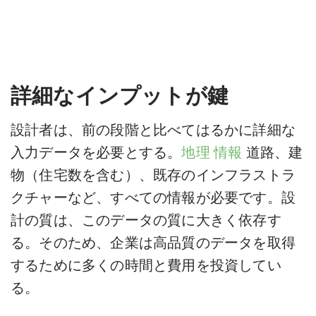
詳細なインプットが鍵
設計者は、前の段階と比べてはるかに詳細な
入力データを必要とする。
地理
情報
道路、建
物（住宅数を含む）、既存のインフラストラ
クチャーなど、すべての情報が必要です。設
計の質は、このデータの質に大きく依存す
る。そのため、企業は高品質のデータを取得
するために多くの時間と費用を投資してい
る。