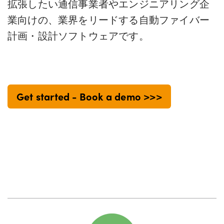
拡張したい通信事業者やエンジニアリング企
業向けの、業界をリードする自動ファイバー
計画・設計ソフトウェアです。
Get started - Book a demo >>>