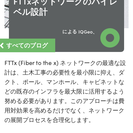
FTTxネットワークのハイレ
ベル設計
による
IQGeo、
すべてのブログ
FTTx (Fiber to the x) ネットワークの最適な設
計は、土木工事の必要性を最小限に抑え、ダ
クト、ポール、マンホール、キャビネットな
どの既存のインフラを最大限に活用するよう
努める必要があります。このアプローチは費
用対効果を高めるだけでなく、ネットワーク
の展開プロセスを合理化します。