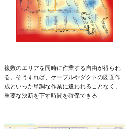
複数のエリアを同時に作業する自由が得られ
る。そうすれば、ケーブルやダクトの図面作
成といった単調な作業に追われることなく、
重要な決断を下す時間を確保できる。