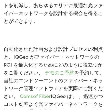
トを削減し、あらゆるエリアに最適な光ファ
イバーネットワークを設計する機会を得るこ
とができます。
自動化された計画および設計プロセスの利点
と、IQGeo がファイバー・ネットワークの
ROI を最大化するためにどのように役立つか
をご覧ください、
デモのご予約
を予約して、
当社のエンドツーエンドのファイバー・ネッ
トワーク管理ソフトウェアを実際にご覧くだ
さい。
Comsof Fiber
IQGeo は、
、迅速かつ
コスト効率よく光ファイバーネットワークを