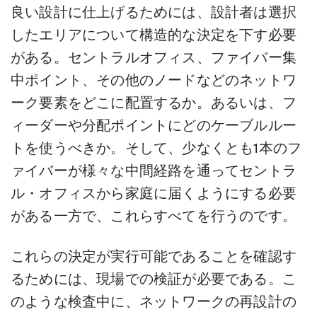
良い設計に仕上げるためには、設計者は選択
したエリアについて構造的な決定を下す必要
がある。セントラルオフィス、ファイバー集
中ポイント、その他のノードなどのネットワ
ーク要素をどこに配置するか。あるいは、フ
ィーダーや分配ポイントにどのケーブルルー
トを使うべきか。そして、少なくとも1本のフ
ァイバーが様々な中間経路を通ってセントラ
ル・オフィスから家庭に届くようにする必要
がある一方で、これらすべてを行うのです。
これらの決定が実行可能であることを確認す
るためには、現場での検証が必要である。こ
のような検査中に、ネットワークの再設計の