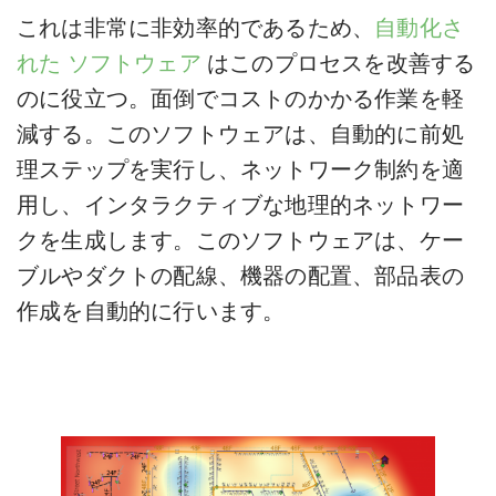
これは非常に非効率的であるため、
自動化さ
れた
ソフトウェア
はこのプロセスを改善する
のに役立つ。面倒でコストのかかる作業を軽
減する。このソフトウェアは、自動的に前処
理ステップを実行し、ネットワーク制約を適
用し、インタラクティブな地理的ネットワー
クを生成します。このソフトウェアは、ケー
ブルやダクトの配線、機器の配置、部品表の
作成を自動的に行います。