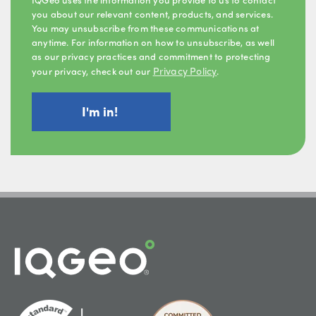
you about our relevant content, products, and services.
You may unsubscribe from these communications at
anytime. For information on how to unsubscribe, as well
as our privacy practices and commitment to protecting
Privacy Policy
your privacy, check out our
.