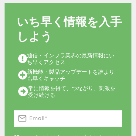
いち早く情報を入手
しよう
通信・インフラ業界の最新情報にい
ち早くアクセス
新機能・製品アップデートを誰より
も早くキャッチ
常に情報を得て、つながり、刺激を
受け続ける
IQGeo uses the information you provide to us to contact