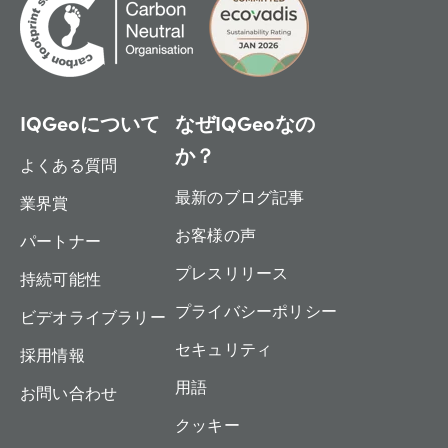
IQGeoについて
なぜIQGeoなの
か？
よくある質問
最新のブログ記事
業界賞
お客様の声
パートナー
プレスリリース
持続可能性
プライバシーポリシー
ビデオライブラリー
セキュリティ
採用情報
用語
お問い合わせ
クッキー