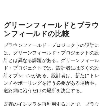
グリーンフィールドとブラウ
ンフィールドの比較
ブラウンフィールド・プロジェクトの設計に
は、グリーンフィールド・プロジェクトの設
計とは異なる課題がある。グリーンフィール
ド・プロジェクトでは、設計者には多くの設
計オプションがある。設計者は、新たにトレ
ンチやボーリングを行う必要がある場所や、
道路網に沿うだけの場所を決定する。
既存のインフラを再利用することで、ブラウ