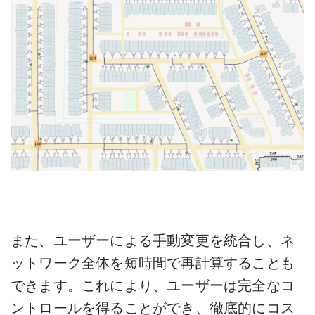
また、ユーザーによる手動変更を統合し、ネ
ットワーク全体を短時間で再計算することも
できます。これにより、ユーザーは完全なコ
ントロールを得ることができ、徹底的にコス