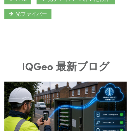
光ファイバー
IQGeo 最新ブログ