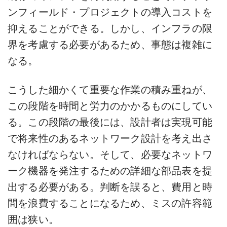
ンフィールド・プロジェクトの導入コストを
抑えることができる。しかし、インフラの限
界を考慮する必要があるため、事態は複雑に
なる。
こうした細かくて重要な作業の積み重ねが、
この段階を時間と労力のかかるものにしてい
る。この段階の最後には、設計者は実現可能
で将来性のあるネットワーク設計を考え出さ
なければならない。そして、必要なネットワ
ーク機器を発注するための詳細な部品表を提
出する必要がある。判断を誤ると、費用と時
間を浪費することになるため、ミスの許容範
囲は狭い。