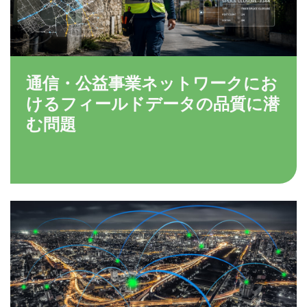
通信・公益事業ネットワークにお
けるフィールドデータの品質に潜
む問題