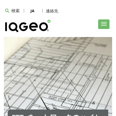
検索
連絡先
JA