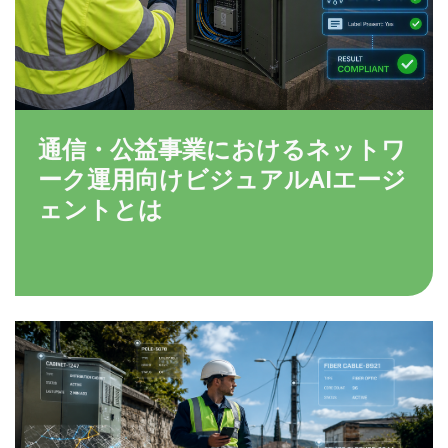
通信・公益事業におけるネットワ
ーク運用向けビジュアルAIエージ
ェントとは