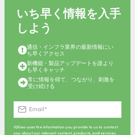
いち早く情報を入手
しよう
通信・インフラ業界の最新情報にい
ち早くアクセス
新機能・製品アップデートを誰より
も早くキャッチ
常に情報を得て、つながり、刺激を
受け続ける
IQGeo uses the information you provide to us to contact
you about our relevant content, products, and services.