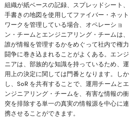
組織が紙ベースの記録、スプレッドシート、
手書きの地図を使用してファイバー・ネット
ワークを管理している場合、オペレーショ
ン・チームとエンジニアリング・チームは、
誰が情報を管理するかをめぐって社内で権力
闘争に巻き込まれることがよくある。エンジ
ニアは、部族的な知識を持っているため、運
用上の決定に関しては門番となります。しか
し、SoR を共有することで、運用チームとエ
ンジニアリング・チームを、有害な情報の衝
突を排除する単一の真実の情報源を中心に連
携させることができます。