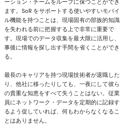
ーション・チームをループに保つことができ
ます。SoR をサポートする使いやすいモバイ
ル機能を持つことは、現場固有の部族的知識
を失われる前に把握する上で非常に重要で
す。現場でのデータ収集を最大限に活用し、
事後に情報を探し出す手間を省くことができ
る。
最長のキャリアを持つ現場技術者が退職した
り、他社に移ったりしても、一夜にして彼ら
の貴重な知恵をすべて失うことはない。従業
員にネットワーク・データを定期的に記録す
るよう促していれば、何もわからなくなるこ
とはありません。