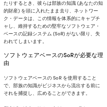
たりするとき、彼らは部族の知識 (あなたの知
的財産) を頭に入れたまま去り、ネットワー
ク・データは、この情報を体系的にキャプチ
ャし、維持するための堅牢なソフトウェア・
ベースの記録システム (SoR) がない限り、失
われてしまいます。
ソフトウェアベースのSoRが必要な理
由
ソフトウェアベースの SoR を使用すること
で、部族の知識がビジネスから流出する前に
それを捕捉し、広めることができます。