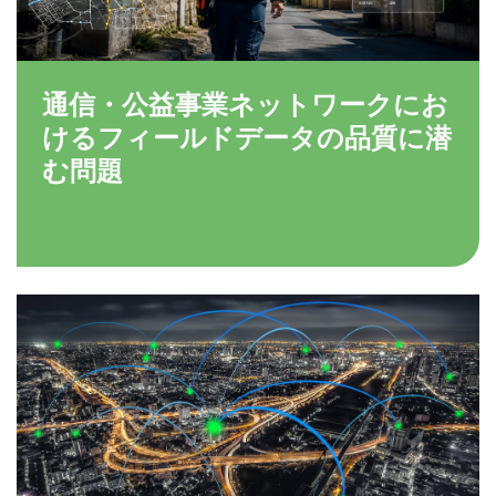
通信・公益事業ネットワークにお
けるフィールドデータの品質に潜
む問題