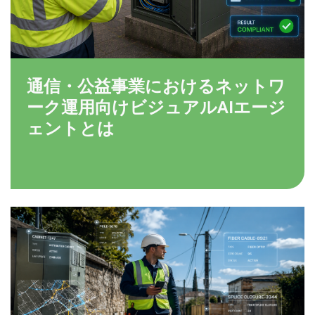
通信・公益事業におけるネットワ
ーク運用向けビジュアルAIエージ
ェントとは