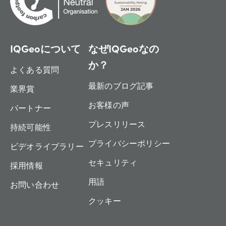
IQGeoについて
なぜIQGeoなの
か？
よくある質問
最新のブログ記事
業界賞
お客様の声
パートナー
プレスリリース
持続可能性
プライバシーポリシー
ビデオライブラリー
セキュリティ
採用情報
用語
お問い合わせ
クッキー