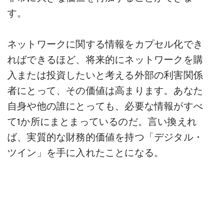
す。
ネットワークに関する情報をカプセル化でき
ればできるほど、将来的にネットワークを購
入または投資したいと考える外部の利害関係
者にとって、その価値は高まります。あなた
自身や他の誰にとっても、必要な情報がすべ
て1か所にまとまっているのだ。言い換えれ
ば、実質的な財務的価値を持つ「デジタル・
ツイン」を手に入れたことになる。