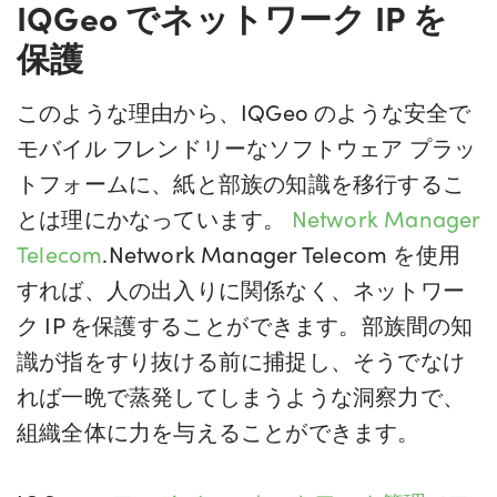
IQGeo でネットワーク IP を
保護
このような理由から、IQGeo のような安全で
モバイル フレンドリーなソフトウェア プラッ
トフォームに、紙と部族の知識を移行するこ
とは理にかなっています。
Network Manager
Telecom
.Network Manager Telecom を使用
すれば、人の出入りに関係なく、ネットワー
ク IP を保護することができます。部族間の知
識が指をすり抜ける前に捕捉し、そうでなけ
れば一晩で蒸発してしまうような洞察力で、
組織全体に力を与えることができます。