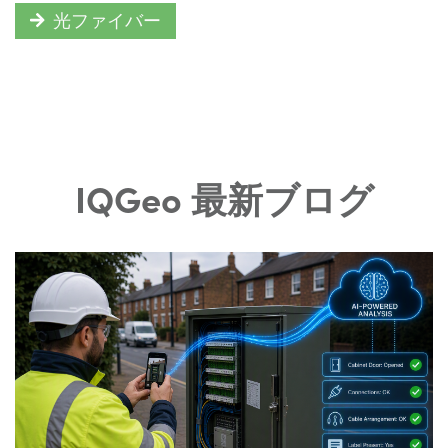
光ファイバー
IQGeo 最新ブログ