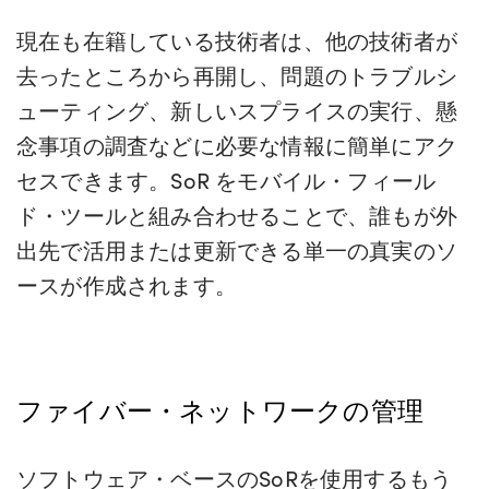
現在も在籍している技術者は、他の技術者が
去ったところから再開し、問題のトラブルシ
ューティング、新しいスプライスの実行、懸
念事項の調査などに必要な情報に簡単にアク
セスできます。SoR をモバイル・フィール
ド・ツールと組み合わせることで、誰もが外
出先で活用または更新できる単一の真実のソ
ースが作成されます。
ファイバー・ネットワークの管理
ソフトウェア・ベースのSoRを使用するもう