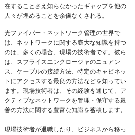
在することさえ知らなかったギャップを他の
人々が埋めることを余儀なくされる。
光ファイバー・ネットワーク管理の世界で
は、ネットワークに関する膨大な知識を持つ
のは、多くの場合、現場の技術者です。彼ら
は、スプライスエンクロージャのニュアン
ス、ケーブルの接続方法、特定のキャビネッ
トにアクセスする最良の方法などを知ってい
ます。現場技術者は、その経験を通じて、ア
クティブなネットワークを管理・保守する最
善の方法に関する豊富な知識を蓄積します。
現場技術者が退職したり、ビジネスから移っ