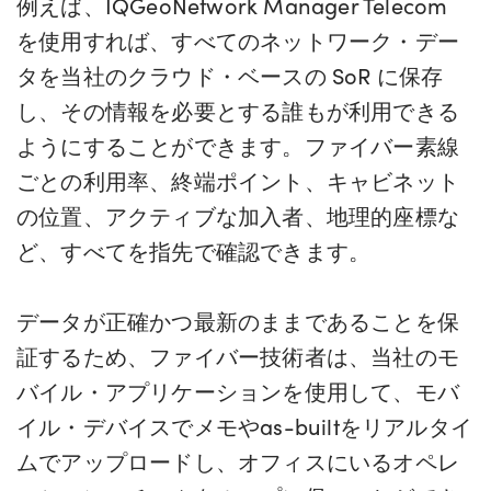
例えば、IQGeoNetwork Manager Telecom
を使用すれば、すべてのネットワーク・デー
タを当社のクラウド・ベースの SoR に保存
し、その情報を必要とする誰もが利用できる
ようにすることができます。ファイバー素線
ごとの利用率、終端ポイント、キャビネット
の位置、アクティブな加入者、地理的座標な
ど、すべてを指先で確認できます。
データが正確かつ最新のままであることを保
証するため、ファイバー技術者は、当社のモ
バイル・アプリケーションを使用して、モバ
イル・デバイスでメモやas-builtをリアルタイ
ムでアップロードし、オフィスにいるオペレ