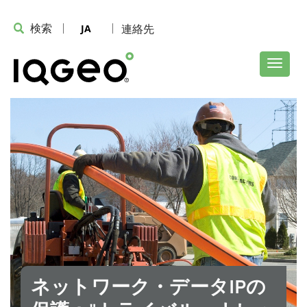
検索
連絡先
JA
ネットワーク・データIPの