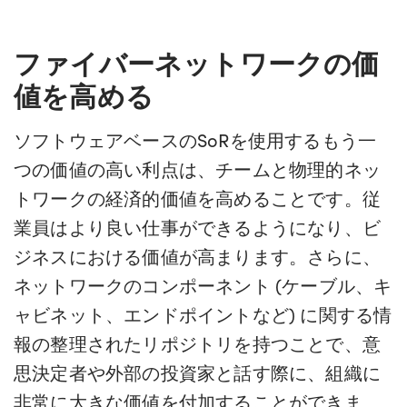
ファイバーネットワークの価
値を高める
ソフトウェアベースのSoRを使用するもう一
つの価値の高い利点は、チームと物理的ネッ
トワークの経済的価値を高めることです。従
業員はより良い仕事ができるようになり、ビ
ジネスにおける価値が高まります。さらに、
ネットワークのコンポーネント (ケーブル、キ
ャビネット、エンドポイントなど) に関する情
報の整理されたリポジトリを持つことで、意
思決定者や外部の投資家と話す際に、組織に
非常に大きな価値を付加することができま