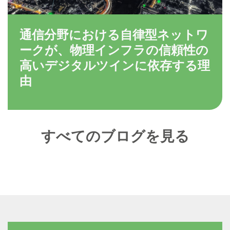
通信分野における自律型ネットワ
ークが、物理インフラの信頼性の
高いデジタルツインに依存する理
由
すべてのブログを見る