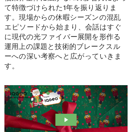
て特徴づけられた1年を振り返りま
す。現場からの休暇シーズンの混乱
エピソードから始まり、会話はすぐ
に現代の光ファイバー展開を形作る
運用上の課題と技術的ブレークスル
ーへの深い考察へと広がっていきま
す。