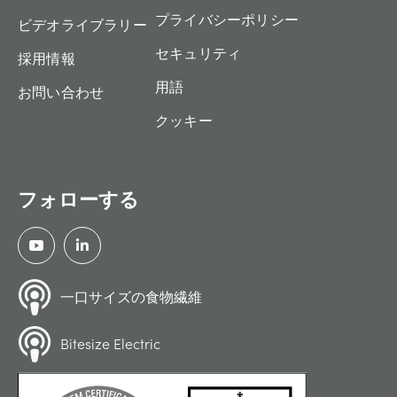
プライバシーポリシー
ビデオライブラリー
セキュリティ
採用情報
用語
お問い合わせ
クッキー
フォローする
一口サイズの食物繊維
Bitesize Electric