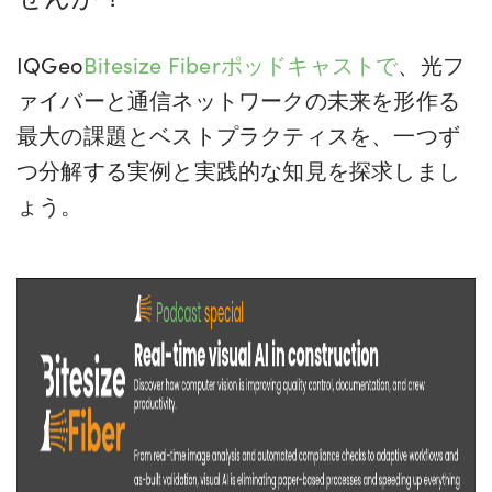
IQGeo
Bitesize Fiberポッドキャストで
、光フ
ァイバーと通信ネットワークの未来を形作る
最大の課題とベストプラクティスを、一つず
つ分解する実例と実践的な知見を探求しまし
ょう。