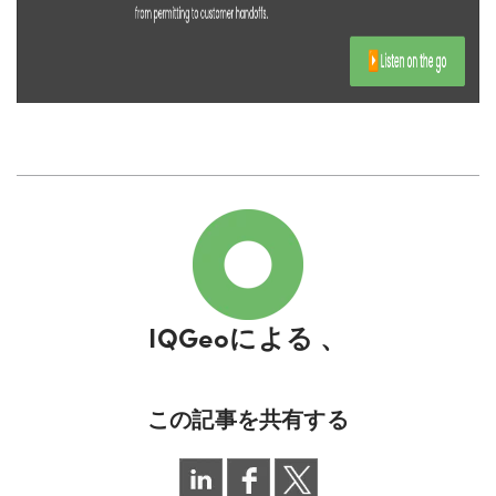
IQGeoによる
、
この記事を共有する