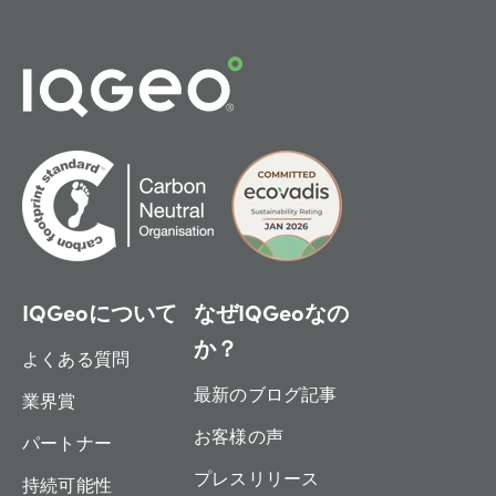
IQGeoについて
なぜIQGeoなの
か？
よくある質問
最新のブログ記事
業界賞
お客様の声
パートナー
プレスリリース
持続可能性