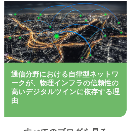
通信分野における自律型ネットワ
ークが、物理インフラの信頼性の
高いデジタルツインに依存する理
由