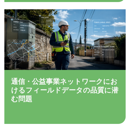
通信・公益事業ネットワークにお
けるフィールドデータの品質に潜
む問題