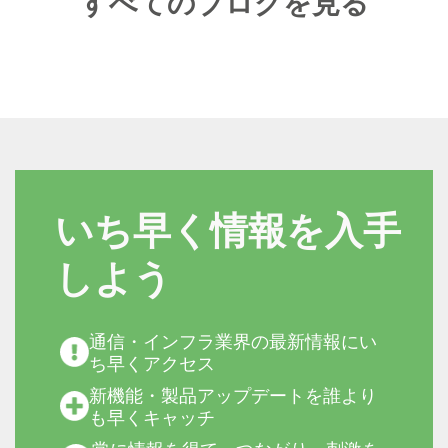
すべてのブログを見る
いち早く情報を入手
しよう
通信・インフラ業界の最新情報にい
ち早くアクセス
新機能・製品アップデートを誰より
も早くキャッチ