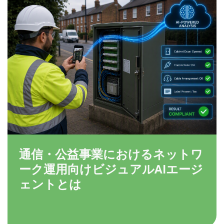
通信・公益事業におけるネットワ
ーク運用向けビジュアルAIエージ
ェントとは